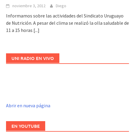
noviembre 3, 2012
Diego
Informamos sobre las actividades del Sindicato Uruguayo
de Nutrición. A pesar del clima se realizó la olla saludable de
11 a 15 horas
[...]
UNI RADIO EN VIVO
Abrir en nueva página
EN YOUTUBE