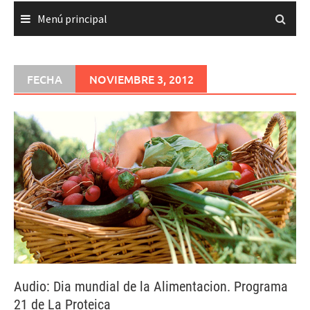
Menú principal
FECHA
NOVIEMBRE 3, 2012
Audio: Dia mundial de la Alimentacion. Programa
21 de La Proteica