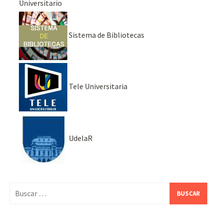
Universitario
Sistema de Bibliotecas
Tele Universitaria
UdelaR
Buscar: