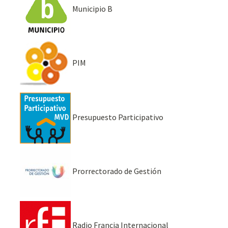
Municipio B
PIM
Presupuesto Participativo
Prorrectorado de Gestión
Radio Francia Internacional