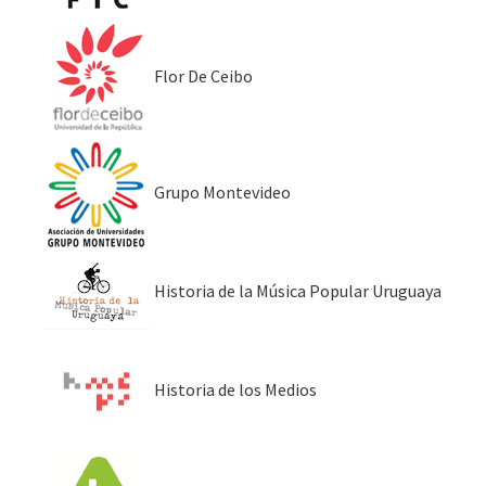
Flor De Ceibo
Grupo Montevideo
Historia de la Música Popular Uruguaya
Historia de los Medios