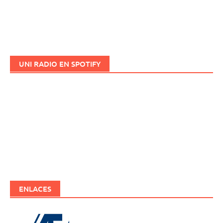
UNI RADIO EN SPOTIFY
ENLACES