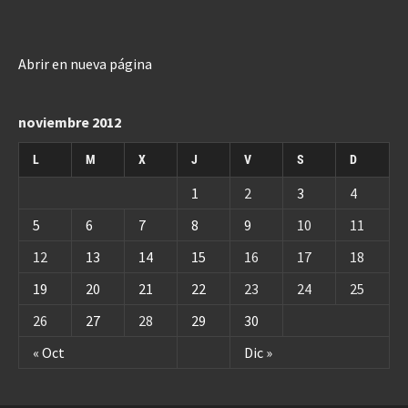
Abrir en nueva página
noviembre 2012
L
M
X
J
V
S
D
1
2
3
4
5
6
7
8
9
10
11
12
13
14
15
16
17
18
19
20
21
22
23
24
25
26
27
28
29
30
« Oct
Dic »