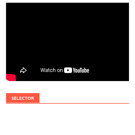
SELECTOR