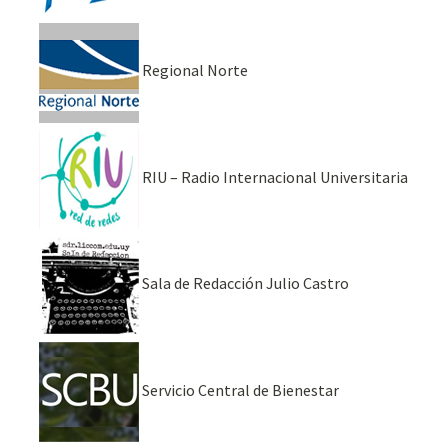
Regional Norte
RIU – Radio Internacional Universitaria
Sala de Redacción Julio Castro
Servicio Central de Bienestar