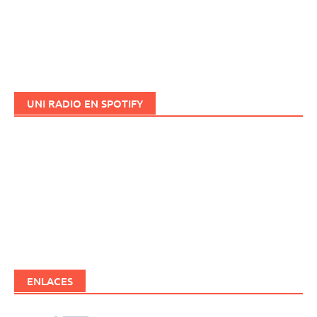
UNI RADIO EN SPOTIFY
ENLACES