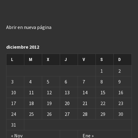
Abrir en nueva página
diciembre 2012
L
M
X
J
V
S
D
1
2
3
4
5
6
7
8
9
10
11
12
13
14
15
16
17
18
19
20
21
22
23
24
25
26
27
28
29
30
31
« Nov
Ene »