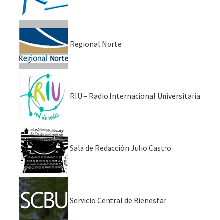
Regional Norte
RIU – Radio Internacional Universitaria
Sala de Redacción Julio Castro
Servicio Central de Bienestar