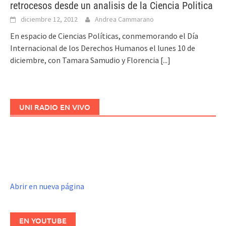
retrocesos desde un analisis de la Ciencia Politica
diciembre 12, 2012
Andrea Cammarano
En espacio de Ciencias Políticas, conmemorando el Día
Internacional de los Derechos Humanos el lunes 10 de
diciembre, con Tamara Samudio y Florencia
[...]
UNI RADIO EN VIVO
Abrir en nueva página
EN YOUTUBE