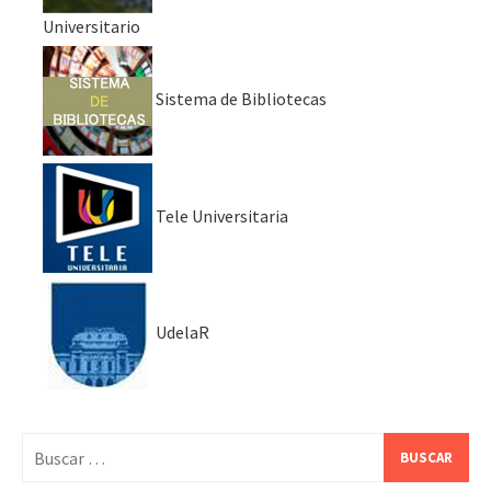
Universitario
Sistema de Bibliotecas
Tele Universitaria
UdelaR
Buscar: