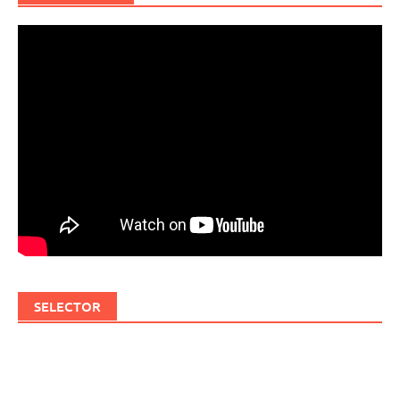
SELECTOR