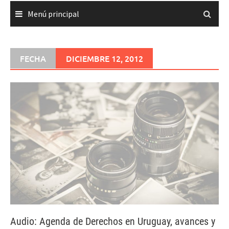
Menú principal
FECHA
DICIEMBRE 12, 2012
Audio: Agenda de Derechos en Uruguay, avances y