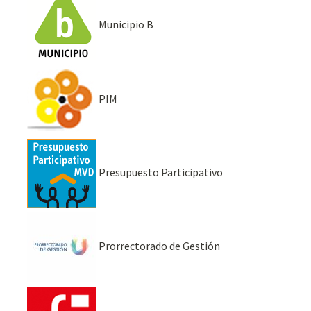
Municipio B
PIM
Presupuesto Participativo
Prorrectorado de Gestión