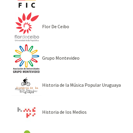
Flor De Ceibo
Grupo Montevideo
Historia de la Música Popular Uruguaya
Historia de los Medios