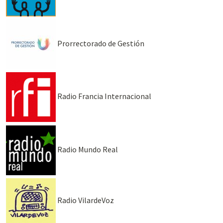
Prorrectorado de Gestión
Radio Francia Internacional
Radio Mundo Real
Radio VilardeVoz