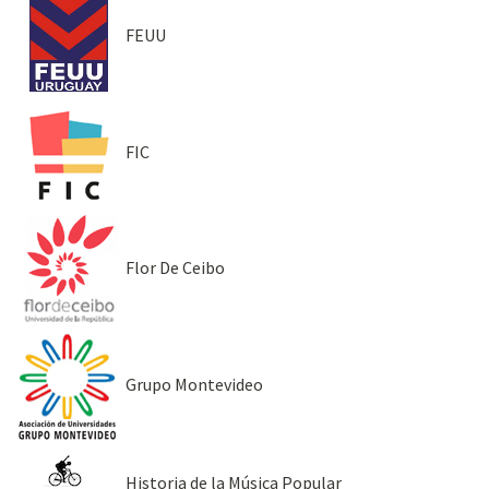
FEUU
FIC
Flor De Ceibo
Grupo Montevideo
Historia de la Música Popular