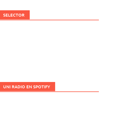
SELECTOR
UNI RADIO EN SPOTIFY