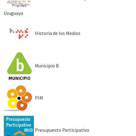
Uruguaya
Historia de los Medios
Municipio B
PIM
Presupuesto Participativo