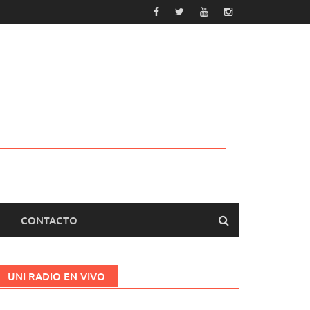
CONTACTO
UNI RADIO EN VIVO