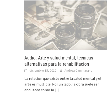
Audio: Arte y salud mental, tecnicas
alternativas para la rehabilitacion
diciembre 15, 2012
Andrea Cammarano
La relación que existe entre la salud mental y el
arte es múltiple. Por un lado, la obra suele ser
analizada como la
[...]