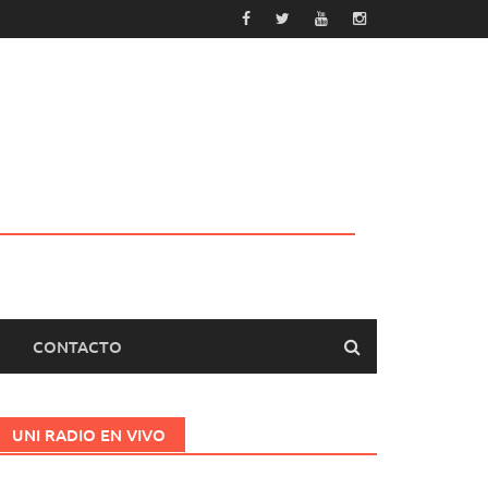
CONTACTO
UNI RADIO EN VIVO