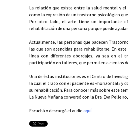
La relación que existe entre la salud mental y el 
como la expresión de un trastorno psicológico que 
Por otro lado, el arte tiene un importante e
rehabilitación de una persona porque puede ayudar
Actualmente, las personas que padecen Trastorn
las que son atendidas para rehabilitarse. En este 
línea con diferentes abordajes, ya sea en el t
participación en talleres, que permiten a cientos
Una de éstas instituciones es el Centro de Investi
la cual el trato con el paciente es «horizontal» y
su rehabilitación. Para conocer más sobre este tem
La Nueva Mañana conversó con la Dra. Eva Pelleiro,
Escuchá o descargá el audio
aquí
.