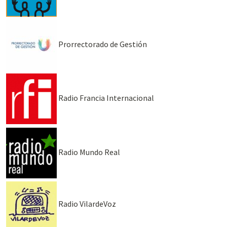
Prorrectorado de Gestión
Radio Francia Internacional
Radio Mundo Real
Radio VilardeVoz