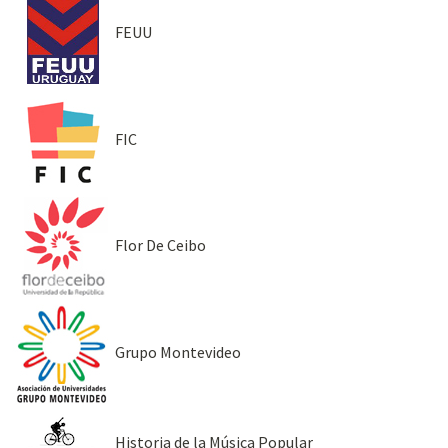
FEUU
FIC
Flor De Ceibo
Grupo Montevideo
Historia de la Música Popular