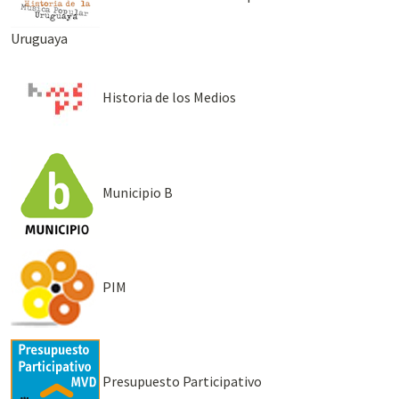
Uruguaya
Historia de los Medios
Municipio B
PIM
Presupuesto Participativo