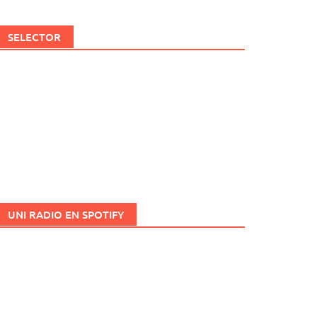
SELECTOR
UNI RADIO EN SPOTIFY