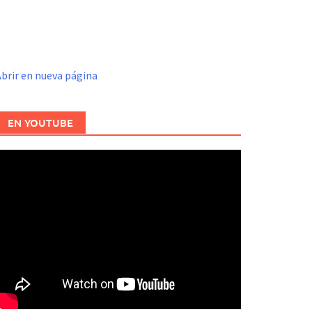
brir en nueva página
EN YOUTUBE