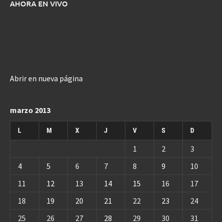
AHORA EN VIVO
Abrir en nueva página
marzo 2013
L
M
X
J
V
S
D
1
2
3
4
5
6
7
8
9
10
11
12
13
14
15
16
17
18
19
20
21
22
23
24
25
26
27
28
29
30
31