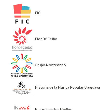
FIC
Flor De Ceibo
Grupo Montevideo
Historia de la Música Popular Uruguaya
Historia de los Medios