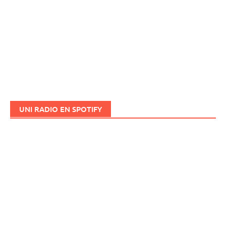
UNI RADIO EN SPOTIFY