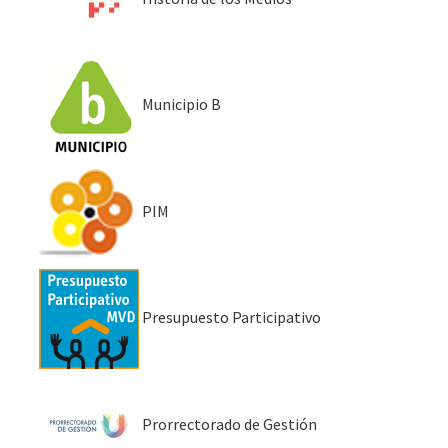
Municipio B
PIM
Presupuesto Participativo
Prorrectorado de Gestión