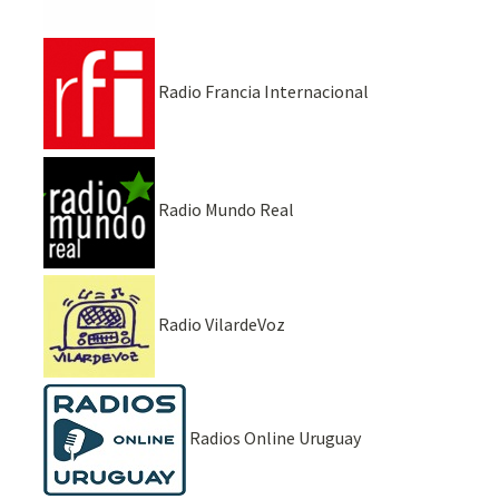
Radio Francia Internacional
Radio Mundo Real
Radio VilardeVoz
Radios Online Uruguay