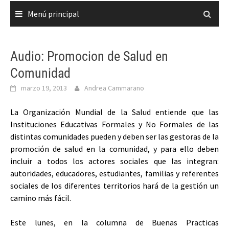
Menú principal
Audio: Promocion de Salud en
Comunidad
marzo 19, 2013
Andrea Cammarano
La Organización Mundial de la Salud entiende que las
Instituciones Educativas Formales y No Formales de las
distintas comunidades pueden y deben ser las gestoras de la
promoción de salud en la comunidad, y para ello deben
incluir a todos los actores sociales que las integran:
autoridades, educadores, estudiantes, familias y referentes
sociales de los diferentes territorios hará de la gestión un
camino más fácil.
Este lunes, en la columna de Buenas Practicas