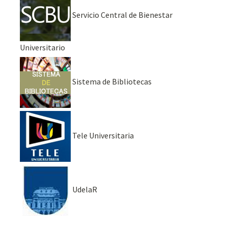
Servicio Central de Bienestar
Universitario
Sistema de Bibliotecas
Tele Universitaria
UdelaR