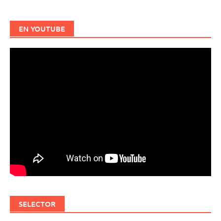
EN YOUTUBE
SELECTOR