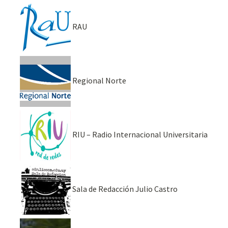
RAU
Regional Norte
RIU – Radio Internacional Universitaria
Sala de Redacción Julio Castro