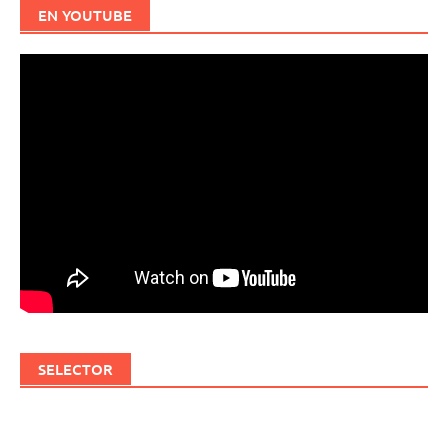
EN YOUTUBE
SELECTOR