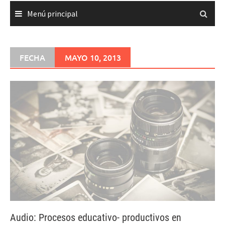
Menú principal
FECHA
MAYO 10, 2013
Audio: Procesos educativo- productivos en