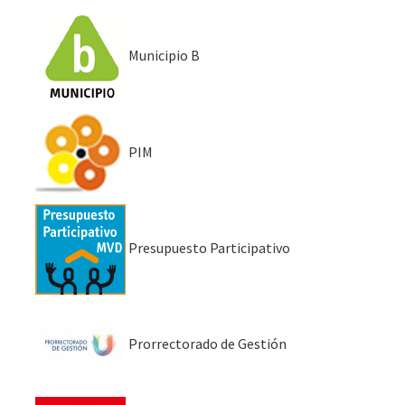
Municipio B
PIM
Presupuesto Participativo
Prorrectorado de Gestión