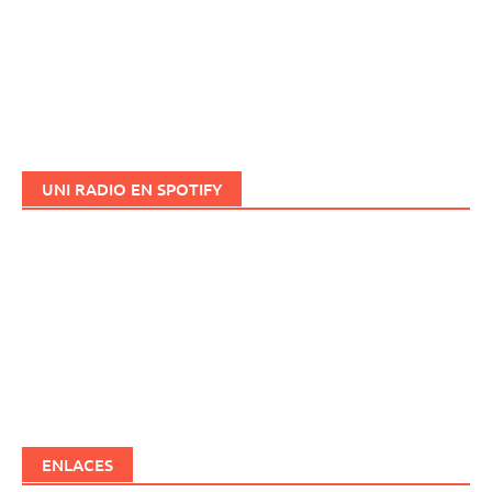
UNI RADIO EN SPOTIFY
ENLACES