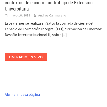
contextos de encierro, un trabajo de Extension
Universitaria
mayo 10, 2013
Andrea Cammarano
Este viernes se realiza en Salto la Jornada de cierre del
Espacio de Formación Integral (EFI), “Privación de Libertad:
Desafío Interinstitucional II, sobre
[...]
UNI RADIO EN VIVO
Abrir en nueva página