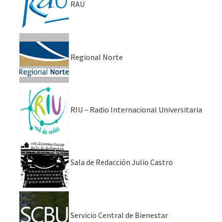
RAU
Regional Norte
RIU – Radio Internacional Universitaria
Sala de Redacción Julio Castro
Servicio Central de Bienestar