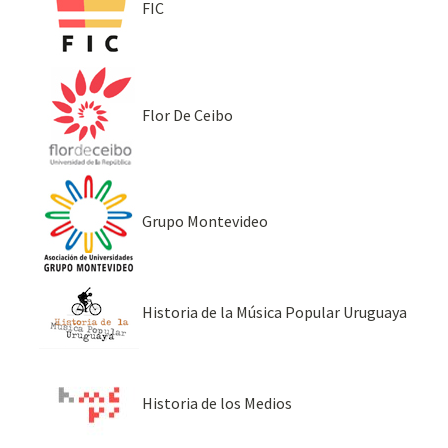
FIC
Flor De Ceibo
Grupo Montevideo
Historia de la Música Popular Uruguaya
Historia de los Medios