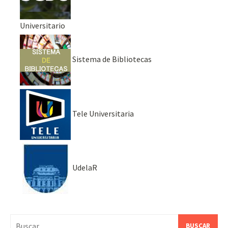
Universitario
Sistema de Bibliotecas
Tele Universitaria
UdelaR
Buscar: