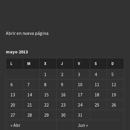
Abrir en nueva página
mayo 2013
L
M
X
J
V
S
D
1
2
3
4
5
6
7
8
9
10
11
12
13
14
15
16
17
18
19
20
21
22
23
24
25
26
27
28
29
30
31
« Abr
Jun »