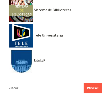
Sistema de Bibliotecas
Tele Universitaria
UdelaR
Buscar: