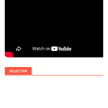
SELECTOR