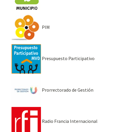
PIM
Presupuesto Participativo
Prorrectorado de Gestión
Radio Francia Internacional