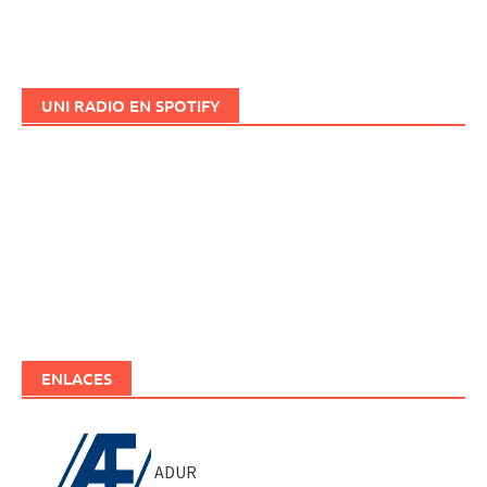
UNI RADIO EN SPOTIFY
ENLACES
ADUR