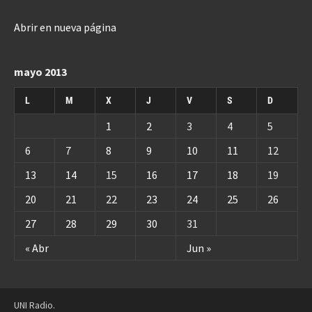
Abrir en nueva página
mayo 2013
L
M
X
J
V
S
D
1
2
3
4
5
6
7
8
9
10
11
12
13
14
15
16
17
18
19
20
21
22
23
24
25
26
27
28
29
30
31
« Abr
Jun »
UNI Radio.