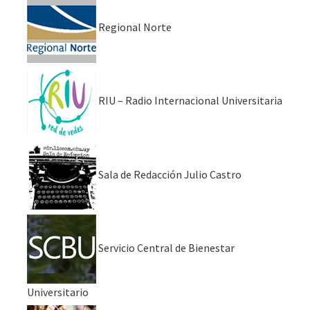
Regional Norte
RIU – Radio Internacional Universitaria
Sala de Redacción Julio Castro
Servicio Central de Bienestar
Universitario