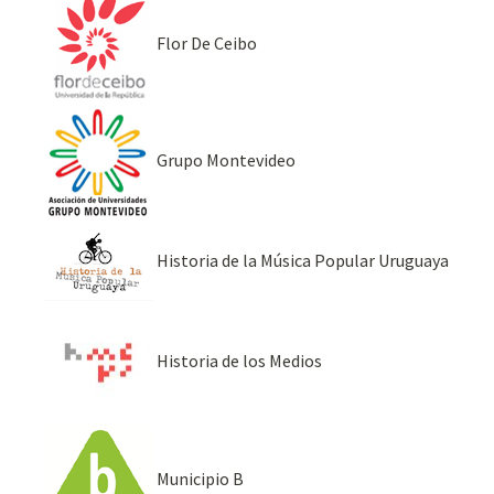
Flor De Ceibo
Grupo Montevideo
Historia de la Música Popular Uruguaya
Historia de los Medios
Municipio B