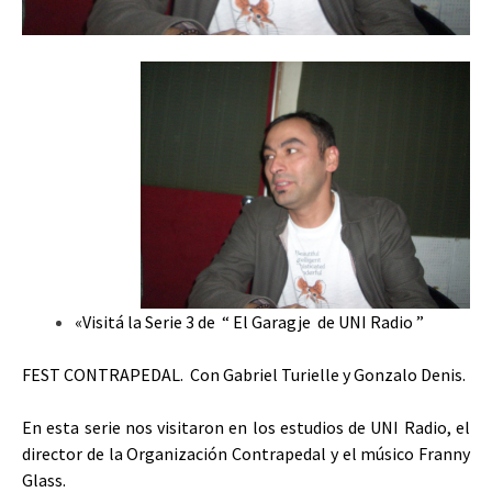
«Visitá la Serie 3 de “ El Garagje de UNI Radio ”
FEST CONTRAPEDAL. Con Gabriel Turielle y Gonzalo Denis.
En esta serie nos visitaron en los estudios de UNI Radio, el
director de la Organización Contrapedal y el músico Franny
Glass.