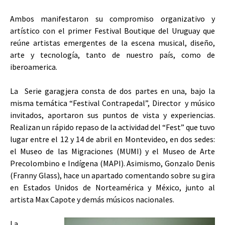
Ambos manifestaron su compromiso organizativo y
artístico con el primer Festival Boutique del Uruguay que
reúne artistas emergentes de la escena musical, diseño,
arte y tecnología, tanto de nuestro país, como de
iberoamerica.
La Serie garagjera consta de dos partes en una, bajo la
misma temática “Festival Contrapedal”, Director y músico
invitados, aportaron sus puntos de vista y experiencias.
Realizan un rápido repaso de la actividad del “Fest” que tuvo
lugar entre el 12 y 14 de abril en Montevideo, en dos sedes:
el Museo de las Migraciones (MUMI) y el Museo de Arte
Precolombino e Indígena (MAPI). Asimismo, Gonzalo Denis
(Franny Glass), hace un apartado comentando sobre su gira
en Estados Unidos de Norteamérica y México, junto al
artista Max Capote y demás músicos nacionales.
La