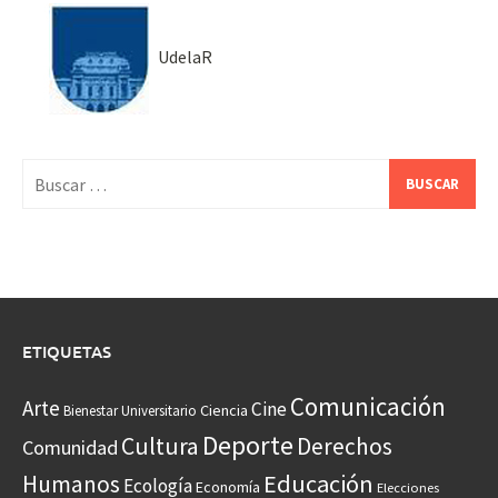
UdelaR
Buscar:
ETIQUETAS
Comunicación
Arte
Cine
Ciencia
Bienestar Universitario
Deporte
Cultura
Derechos
Comunidad
Educación
Humanos
Ecología
Economía
Elecciones