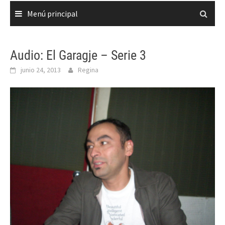
Menú principal
Audio: El Garagje – Serie 3
junio 24, 2013
Regina