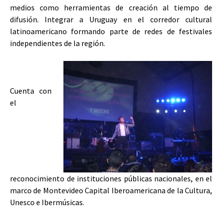
medios como herramientas de creación al tiempo de
difusión. Integrar a Uruguay en el corredor cultural
latinoamericano formando parte de redes de festivales
independientes de la región.
Cuenta con
el
reconocimiento de instituciones públicas nacionales, en el
marco de Montevideo Capital Iberoamericana de la Cultura,
Unesco e Ibermúsicas.