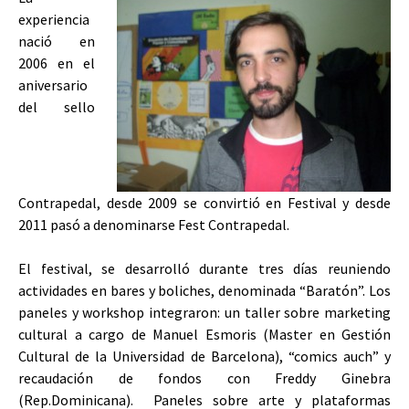
experiencia
nació en
2006 en el
aniversario
del sello
Contrapedal, desde 2009 se convirtió en Festival y desde
2011 pasó a denominarse Fest Contrapedal.
El festival, se desarrolló durante tres días reuniendo
actividades en bares y boliches, denominada “Baratón”. Los
paneles y workshop integraron: un taller sobre marketing
cultural a cargo de Manuel Esmoris (Master en Gestión
Cultural de la Universidad de Barcelona), “comics auch” y
recaudación de fondos con Freddy Ginebra
(Rep.Dominicana). Paneles sobre arte y plataformas