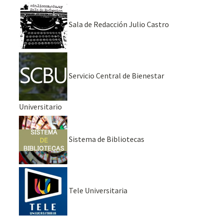
Sala de Redacción Julio Castro
Servicio Central de Bienestar
Universitario
Sistema de Bibliotecas
Tele Universitaria