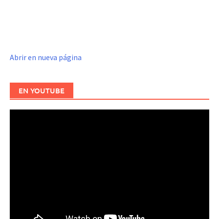
Abrir en nueva página
EN YOUTUBE