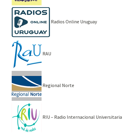
Radios Online Uruguay
RAU
Regional Norte
RIU – Radio Internacional Universitaria