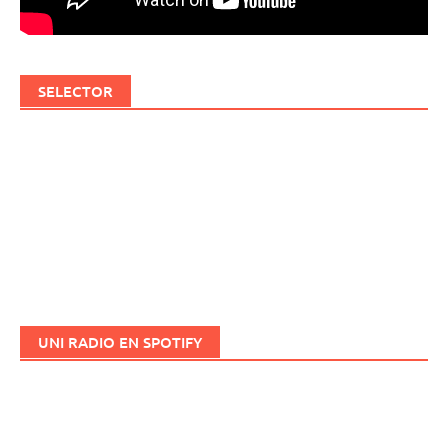
SELECTOR
UNI RADIO EN SPOTIFY