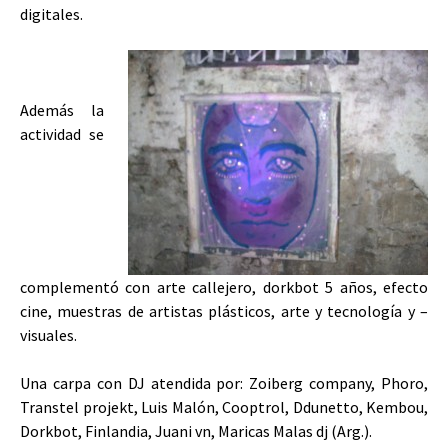
digitales.
Además la
actividad se
complementó con arte callejero, dorkbot 5 años, efecto
cine, muestras de artistas plásticos, arte y tecnología y –
visuales.
Una carpa con DJ atendida por: Zoiberg company, Phoro,
Transtel projekt, Luis Malón, Cooptrol, Ddunetto, Kembou,
Dorkbot, Finlandia, Juani vn, Maricas Malas dj (Arg.).