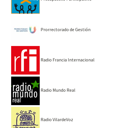
Prorrectorado de Gestión
Radio Francia Internacional
Radio Mundo Real
Radio VilardeVoz