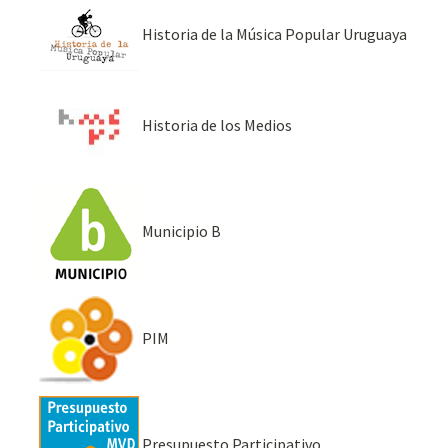
Historia de la Música Popular Uruguaya
Historia de los Medios
Municipio B
PIM
Presupuesto Participativo