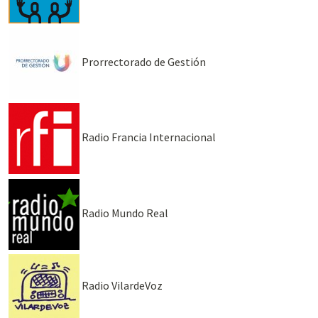
Prorrectorado de Gestión
Radio Francia Internacional
Radio Mundo Real
Radio VilardeVoz