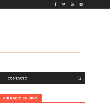
CONTACTO
UNI RADIO EN VIVO