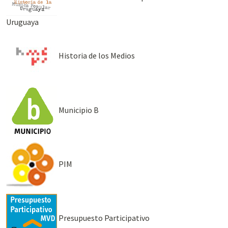
Uruguaya
Historia de los Medios
Municipio B
PIM
Presupuesto Participativo