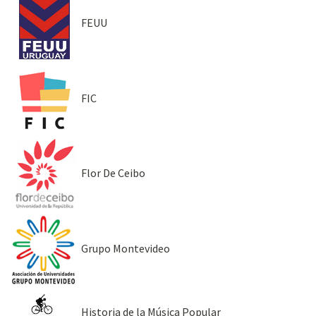
FEUU
FIC
Flor De Ceibo
Grupo Montevideo
Historia de la Música Popular