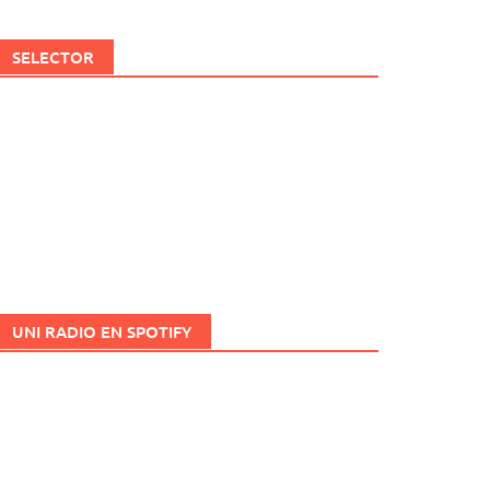
SELECTOR
UNI RADIO EN SPOTIFY