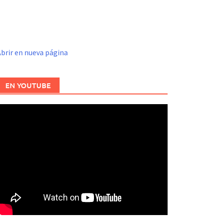
brir en nueva página
EN YOUTUBE