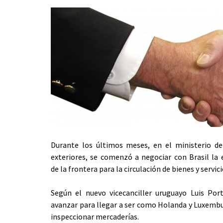
Durante los últimos meses, en el ministerio de
exteriores, se comenzó a negociar con Brasil la 
de la frontera para la circulación de bienes y servici
Según el nuevo vicecanciller uruguayo Luis Por
avanzar para llegar a ser como Holanda y Luxembur
inspeccionar mercaderías.