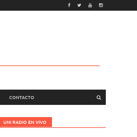
CONTACTO
UNI RADIO EN VIVO