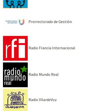
Prorrectorado de Gestión
Radio Francia Internacional
Radio Mundo Real
Radio VilardeVoz