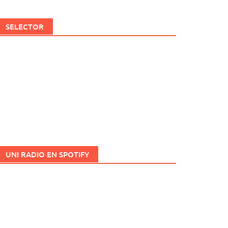
SELECTOR
UNI RADIO EN SPOTIFY