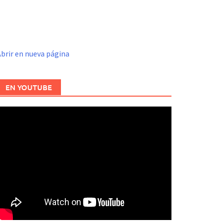
brir en nueva página
EN YOUTUBE