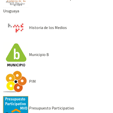
Uruguaya
Historia de los Medios
Municipio B
PIM
Presupuesto Participativo