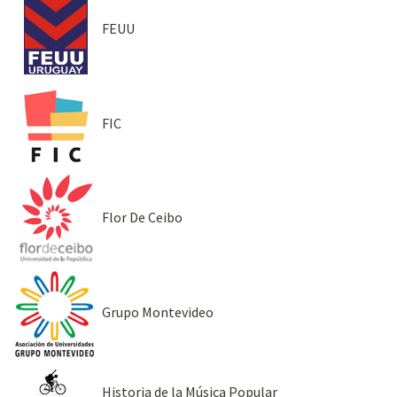
FEUU
FIC
Flor De Ceibo
Grupo Montevideo
Historia de la Música Popular