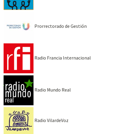
Prorrectorado de Gestión
Radio Francia Internacional
Radio Mundo Real
Radio VilardeVoz