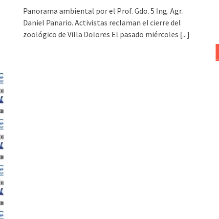
Panorama ambiental por el Prof. Gdo. 5 Ing. Agr.
Daniel Panario. Activistas reclaman el cierre del
zoológico de Villa Dolores El pasado miércoles
[...]