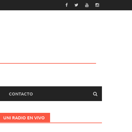
CONTACTO
UNI RADIO EN VIVO