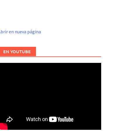
brir en nueva página
EN YOUTUBE