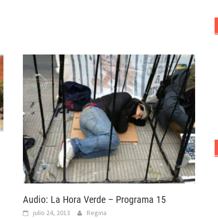
Audio: La Hora Verde – Programa 15
julio 24, 2013
Regina