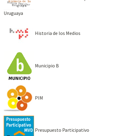
Uruguaya
Historia de los Medios
Municipio B
PIM
Presupuesto Participativo