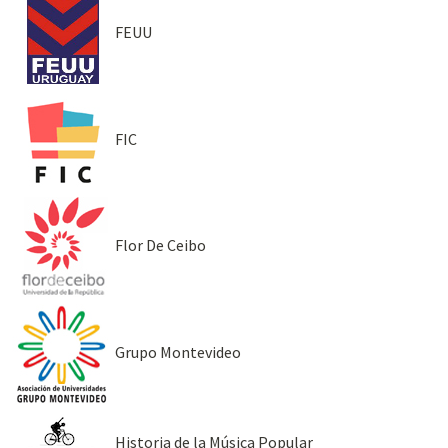
FEUU
FIC
Flor De Ceibo
Grupo Montevideo
Historia de la Música Popular