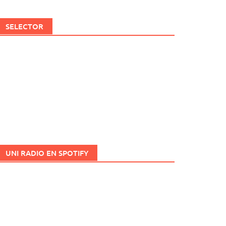
SELECTOR
UNI RADIO EN SPOTIFY