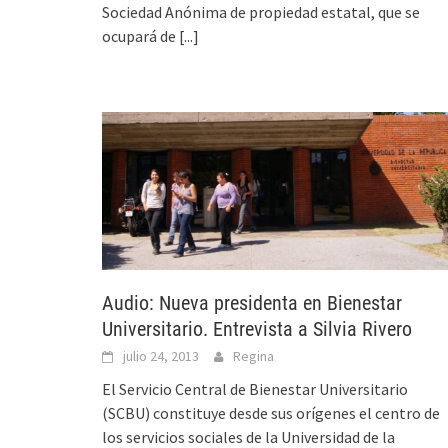
Sociedad Anónima de propiedad estatal, que se
ocupará de
[...]
Audio: Nueva presidenta en Bienestar
Universitario. Entrevista a Silvia Rivero
julio 24, 2013
Regina
El Servicio Central de Bienestar Universitario
(SCBU) constituye desde sus orígenes el centro de
los servicios sociales de la Universidad de la