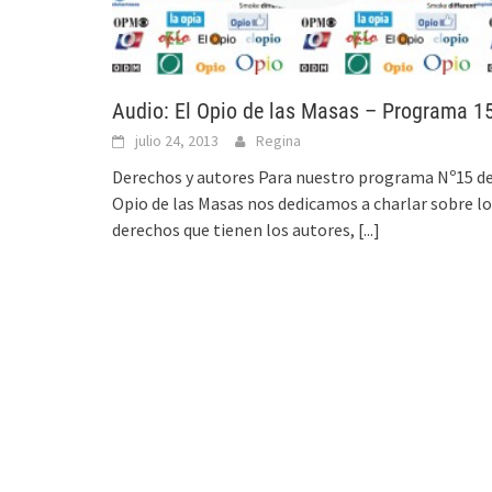
Audio: El Opio de las Masas – Programa 1
julio 24, 2013
Regina
Derechos y autores Para nuestro programa Nº15 de
Opio de las Masas nos dedicamos a charlar sobre l
derechos que tienen los autores,
[...]