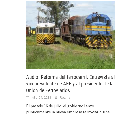
Audio: Reforma del ferrocarril. Entrevista al
vicepresidente de AFE y al presidente de la
Union de Ferroviarios
julio 24, 2013
Regina
El pasado 16 de julio, el gobierno lanzó
públicamente la nueva empresa ferroviaria, una