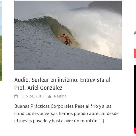
A
Audio: Surfear en invierno. Entrevista al
Prof. Ariel Gonzalez
julio 24, 2013
Regina
Buenas Prácticas Corporales Pese al frío y a las
condiciones adversas hemos podido apreciar desde
el jueves pasado y hasta ayer un montón
[...]