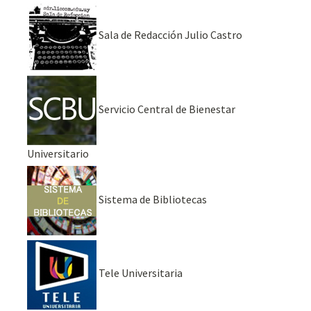
Sala de Redacción Julio Castro
Servicio Central de Bienestar
Universitario
Sistema de Bibliotecas
Tele Universitaria