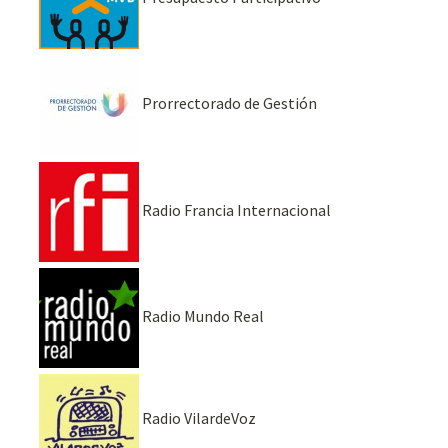
Prorrectorado de Gestión
Radio Francia Internacional
Radio Mundo Real
Radio VilardeVoz