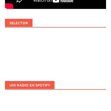
SELECTOR
UNI RADIO EN SPOTIFY