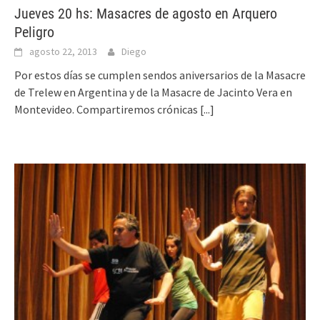
Jueves 20 hs: Masacres de agosto en Arquero
Peligro
agosto 22, 2013
Diego
Por estos días se cumplen sendos aniversarios de la Masacre
de Trelew en Argentina y de la Masacre de Jacinto Vera en
Montevideo. Compartiremos crónicas
[...]