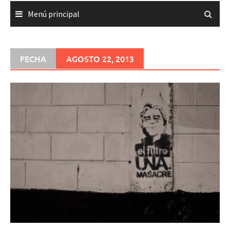
Menú principal
FECHA
AGOSTO 22, 2013