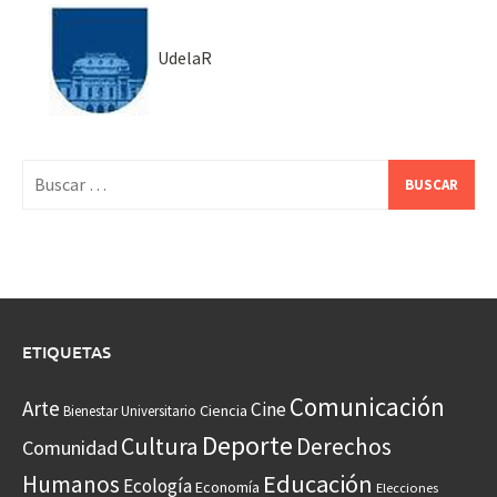
UdelaR
Buscar:
ETIQUETAS
Comunicación
Arte
Cine
Ciencia
Bienestar Universitario
Deporte
Cultura
Derechos
Comunidad
Educación
Humanos
Ecología
Economía
Elecciones