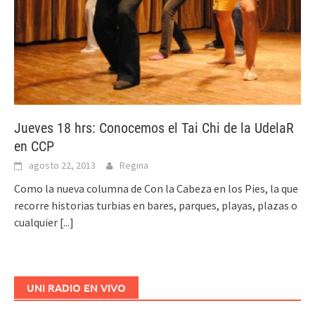
Jueves 18 hrs: Conocemos el Tai Chi de la UdelaR
en CCP
agosto 22, 2013
Regina
Como la nueva columna de Con la Cabeza en los Pies, la que
recorre historias turbias en bares, parques, playas, plazas o
cualquier
[...]
UNI RADIO EN VIVO