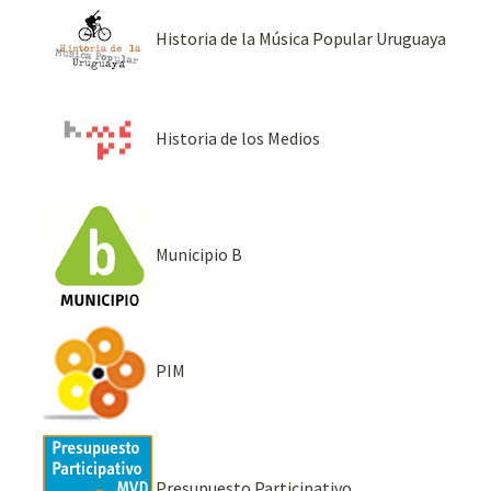
Historia de la Música Popular Uruguaya
Historia de los Medios
Municipio B
PIM
Presupuesto Participativo