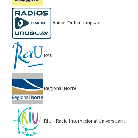
Radios Online Uruguay
RAU
Regional Norte
RIU – Radio Internacional Universitaria