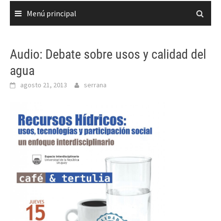
Menú principal
Audio: Debate sobre usos y calidad del
agua
agosto 21, 2013
serrana