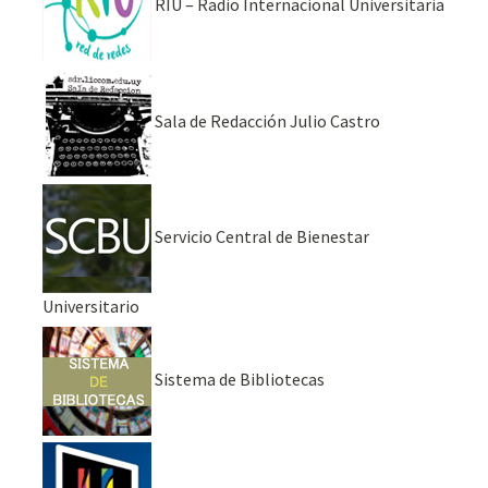
RIU – Radio Internacional Universitaria
Sala de Redacción Julio Castro
Servicio Central de Bienestar
Universitario
Sistema de Bibliotecas