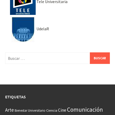
Tele Universitaria
UdelaR
Buscar:
ETIQUETAS
Comunicación
Arte
Cine
Ciencia
Bienestar Universitario