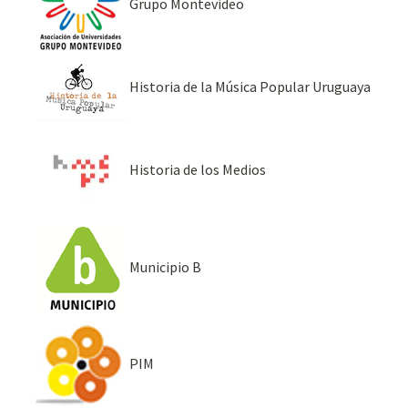
Grupo Montevideo
Historia de la Música Popular Uruguaya
Historia de los Medios
Municipio B
PIM