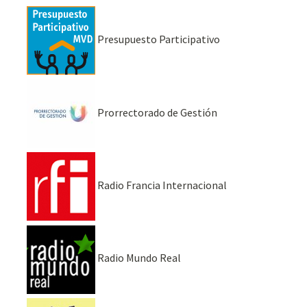
Presupuesto Participativo
Prorrectorado de Gestión
Radio Francia Internacional
Radio Mundo Real