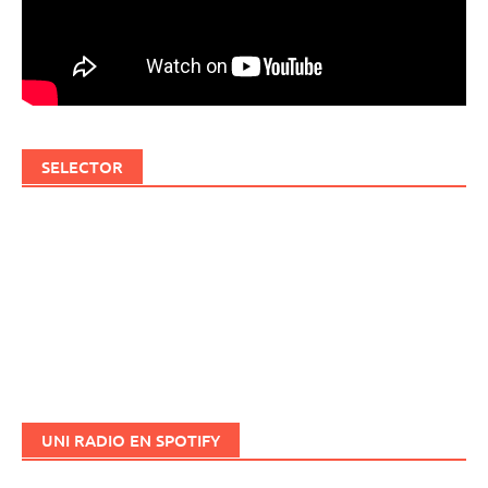
SELECTOR
UNI RADIO EN SPOTIFY