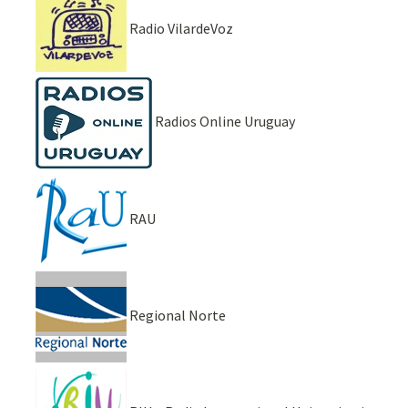
Radio VilardeVoz
Radios Online Uruguay
RAU
Regional Norte