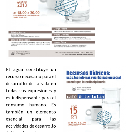
El agua constituye un
recurso necesario para el
desarrollo de la vida en
todas sus expresiones y
es indispensable para el
consumo humano. Es
también un elemento
esencial para las
actividades de desarrollo