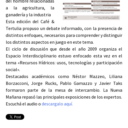
del hombre relacionadas
a la agricultura, la
ganadería y la industria
Esta edición del Café &
Tertulia propuso un debate informado, con la presencia de
distintos enfoques, necesarios para comprender y distinguir
los distintos aspectos en juego en este tema.
El ciclo de discusión que desde el año 2009 organiza el
Espacio Interdisciplinario estuvo enfocado esta vez en el
tema «Recursos Hídricos: usos, tecnologías y participación
social».
Destacados académicos como Néstor Mazzeo, Liliana
Borzacconi, Jorge Rucks, Pablo Gamazzo y Javier Taks
formaron parte de la mesa de intercambio. La Nueva
Mañana repasó las principales exposiciones de los expertos.
Escuchá el audio o
descargalo aquí.