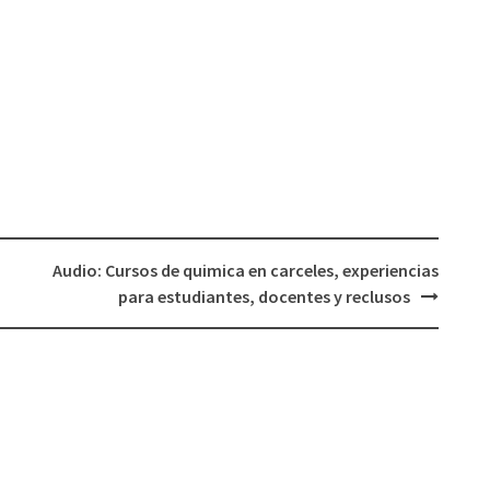
Audio: Cursos de quimica en carceles, experiencias
para estudiantes, docentes y reclusos