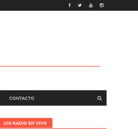
CONTACTO
UNI RADIO EN VIVO