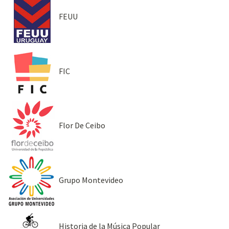
FEUU
FIC
Flor De Ceibo
Grupo Montevideo
Historia de la Música Popular