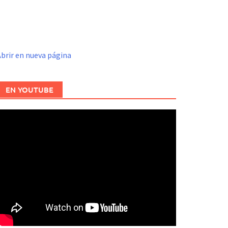
brir en nueva página
EN YOUTUBE