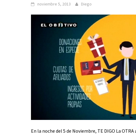
noviembre 5, 2013
Diego
En la noche del 5 de Noviembre, TE DIGO La OTRA 