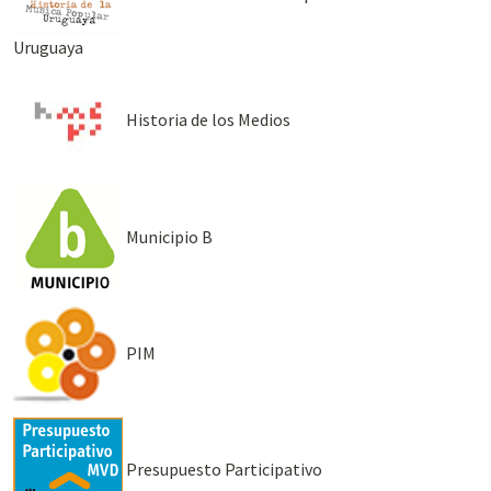
Uruguaya
Historia de los Medios
Municipio B
PIM
Presupuesto Participativo