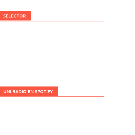
SELECTOR
UNI RADIO EN SPOTIFY