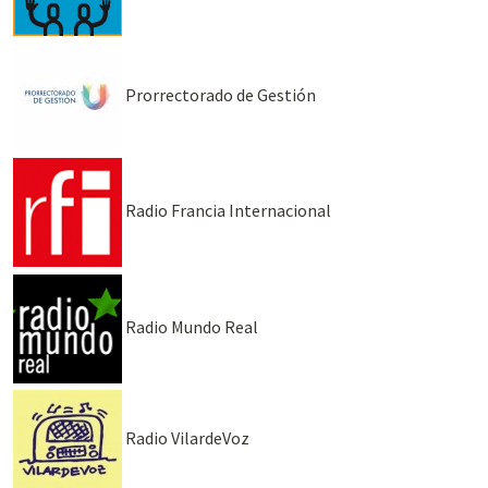
Prorrectorado de Gestión
Radio Francia Internacional
Radio Mundo Real
Radio VilardeVoz