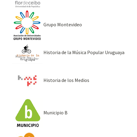
Grupo Montevideo
Historia de la Música Popular Uruguaya
Historia de los Medios
Municipio B