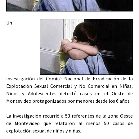
Un
investigación del Comité Nacional de Erradicación de la
Explotación Sexual Comercial y No Comercial en Niñas,
Niños y Adolescentes detectó casos en el Oeste de
Montevideo protagonizados por menores desde los 6 años.
La investigación recurrió a 53 referentes de la zona Oeste
de Montevideo que relataron al menos 50 casos de
explotación sexual de niños y niñas.