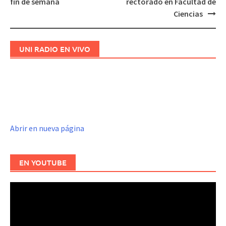
fin de semana
rectorado en Facultad de
de
Ciencias
entradas
UNI RADIO EN VIVO
Abrir en nueva página
EN YOUTUBE