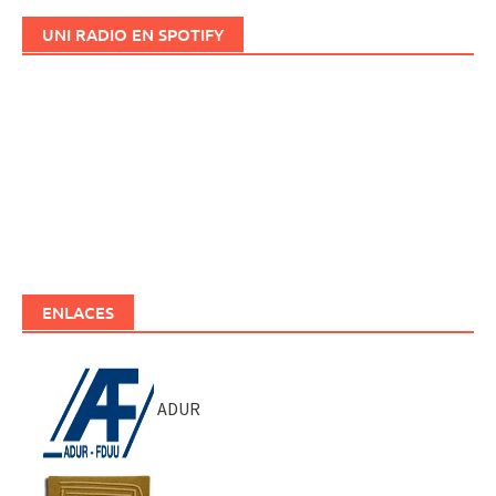
UNI RADIO EN SPOTIFY
ENLACES
ADUR