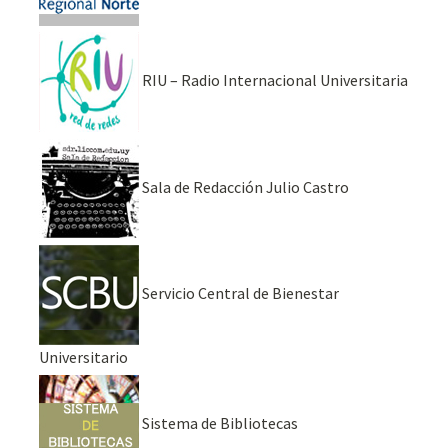
RIU – Radio Internacional Universitaria
Sala de Redacción Julio Castro
Servicio Central de Bienestar
Universitario
Sistema de Bibliotecas