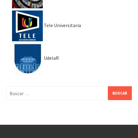
Tele Universitaria
UdelaR
Buscar: