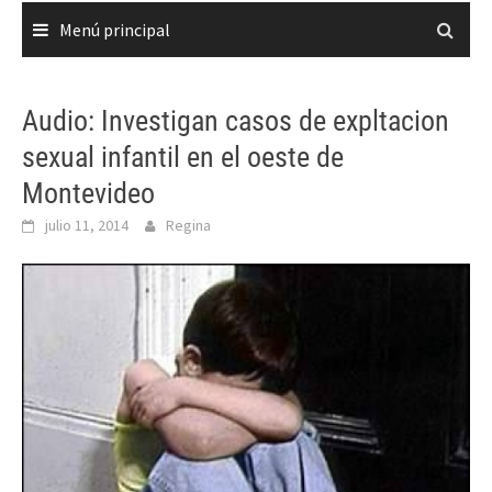
Menú principal
Audio: Investigan casos de expltacion
sexual infantil en el oeste de
Montevideo
julio 11, 2014
Regina