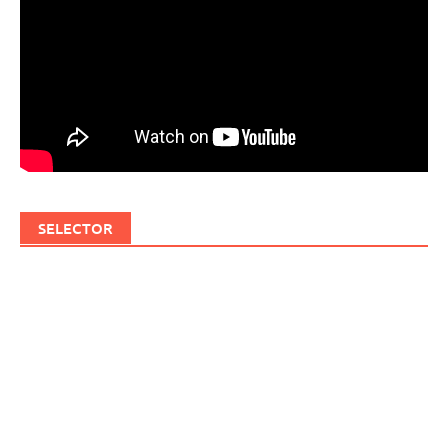
SELECTOR