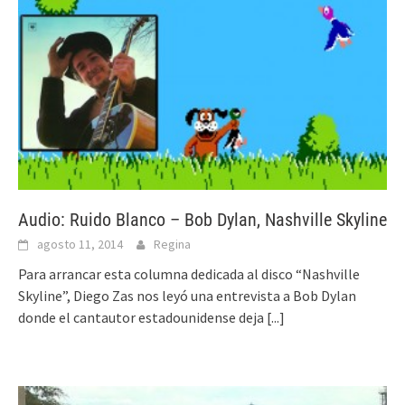
Audio: Ruido Blanco – Bob Dylan, Nashville Skyline
agosto 11, 2014
Regina
Para arrancar esta columna dedicada al disco “Nashville
Skyline”, Diego Zas nos leyó una entrevista a Bob Dylan
donde el cantautor estadounidense deja
[...]