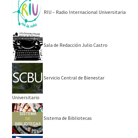
RIU – Radio Internacional Universitaria
Sala de Redacción Julio Castro
Servicio Central de Bienestar
Universitario
Sistema de Bibliotecas