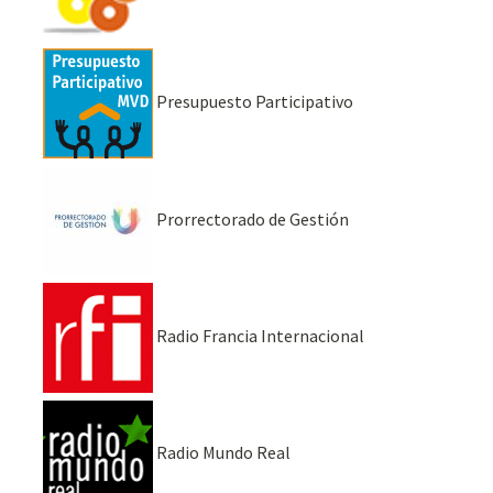
Presupuesto Participativo
Prorrectorado de Gestión
Radio Francia Internacional
Radio Mundo Real