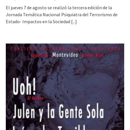
El jueves 7 de agosto se realizó la tercera edición de la
Jornada Temática Nacional Psiquiatra del Terrorismo de
Estado- Impactos en la Sociedad
[...]