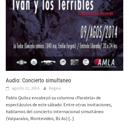
Audio: Concierto simultaneo
agosto 11, 2014
Regina
Pablo Quilez encabezó su columna «Paralela» de
espectáculos de este sábado. Entre otras invitaciones,
hablamos del concierto internacional simultáneo
(Valparaíso, Montevideo, Bs As)
[...]