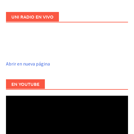
UNI RADIO EN VIVO
Abrir en nueva página
EN YOUTUBE