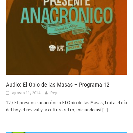
Audio: El Opio de las Masas – Programa 12
agosto 11, 2014
Regina
12 / El presente anacrónico El Opio de las Masas, trata el día
del hoy el revival y la cultura retro, iniciando así
[...]