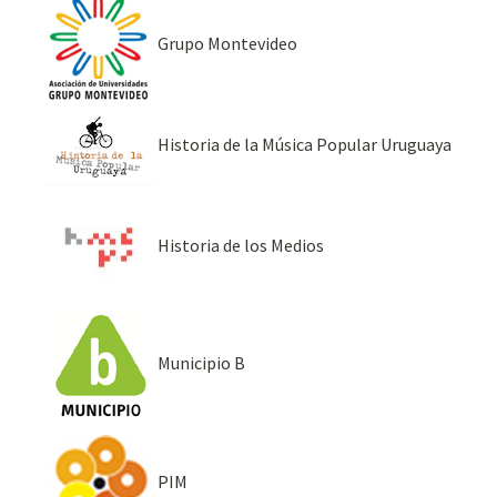
Grupo Montevideo
Historia de la Música Popular Uruguaya
Historia de los Medios
Municipio B
PIM