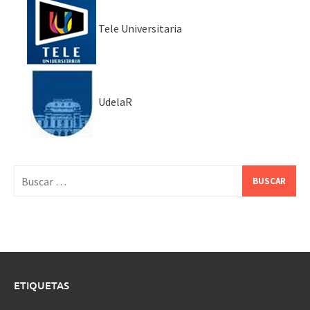
Tele Universitaria
UdelaR
Buscar:
ETIQUETAS