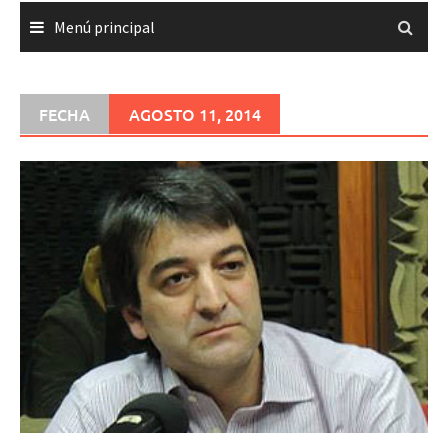
Menú principal
FECHA
AGOSTO 11, 2014