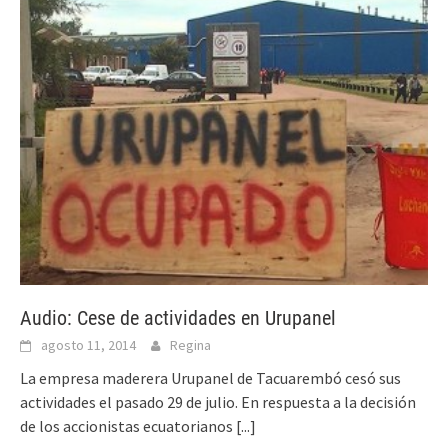
Audio: Cese de actividades en Urupanel
agosto 11, 2014
Regina
La empresa maderera Urupanel de Tacuarembó cesó sus
actividades el pasado 29 de julio. En respuesta a la decisión
de los accionistas ecuatorianos
[...]