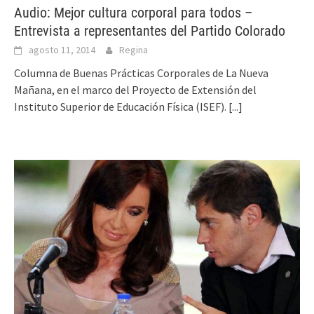
Audio: Mejor cultura corporal para todos –
Entrevista a representantes del Partido Colorado
agosto 11, 2014
Regina
Columna de Buenas Prácticas Corporales de La Nueva
Mañana, en el marco del Proyecto de Extensión del
Instituto Superior de Educación Física (ISEF).
[...]