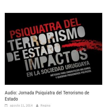
Audio: Jornada Psiquiatra del Terrorismo de
Estado
agosto 11, 2014
Regina