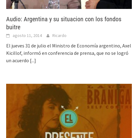
Audio: Argentina y su situacion con los fondos
buitre
agosto 11, 2014
Ricardo
El jueves 31 de julio el Ministro de Economía argentino, Axel
Kicillof, informó en conferencia de prensa, que no se logró
un acuerdo
[...]