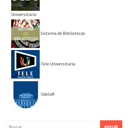
Universitario
Sistema de Bibliotecas
Tele Universitaria
UdelaR
Buscar: