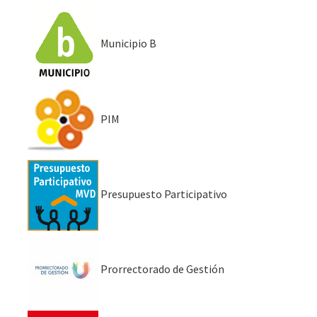
Municipio B
PIM
Presupuesto Participativo
Prorrectorado de Gestión