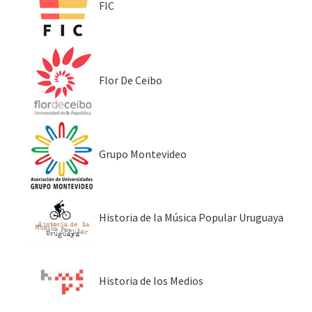
FIC
Flor De Ceibo
Grupo Montevideo
Historia de la Música Popular Uruguaya
Historia de los Medios