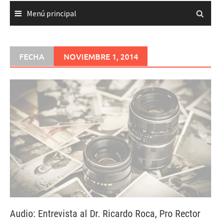
Menú principal
FECHA
NOVIEMBRE 1, 2014
Audio: Entrevista al Dr. Ricardo Roca, Pro Rector