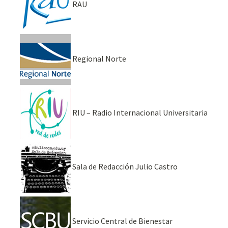
RAU
Regional Norte
RIU – Radio Internacional Universitaria
Sala de Redacción Julio Castro
Servicio Central de Bienestar