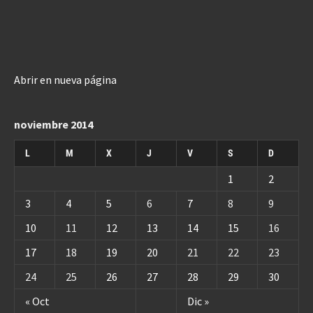
Abrir en nueva página
noviembre 2014
L
M
X
J
V
S
D
1
2
3
4
5
6
7
8
9
10
11
12
13
14
15
16
17
18
19
20
21
22
23
24
25
26
27
28
29
30
« Oct
Dic »