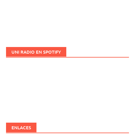
UNI RADIO EN SPOTIFY
ENLACES