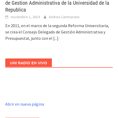
de Gestion Administrativa de la Universidad de la
Republica
noviembre 1, 2014
Andrea Cammarano
En 2011, en el marco de la segunda Reforma Universitaria,
se crea el Consejo Delegado de Gestión Administrativa y
Presupuestal, junto con el
[...]
UNI RADIO EN VIVO
Abrir en nueva página