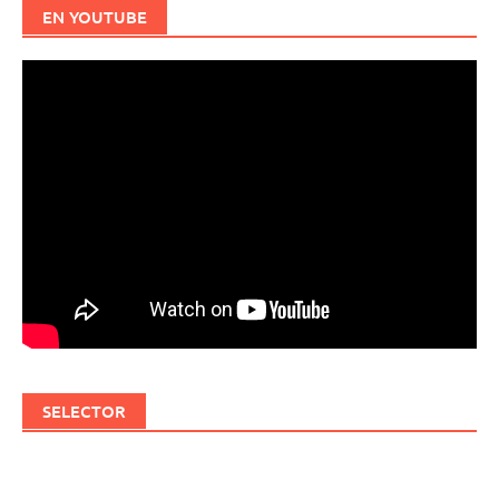
EN YOUTUBE
SELECTOR