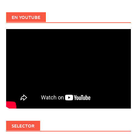
EN YOUTUBE
SELECTOR