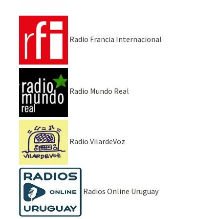
Radio Francia Internacional
Radio Mundo Real
Radio VilardeVoz
Radios Online Uruguay