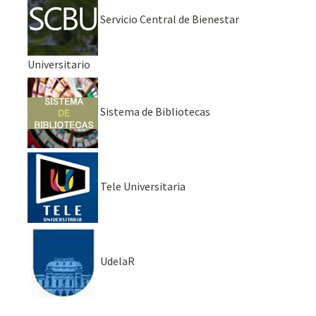
Servicio Central de Bienestar
Universitario
Sistema de Bibliotecas
Tele Universitaria
UdelaR