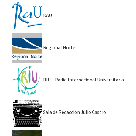
RAU
Regional Norte
RIU – Radio Internacional Universitaria
Sala de Redacción Julio Castro