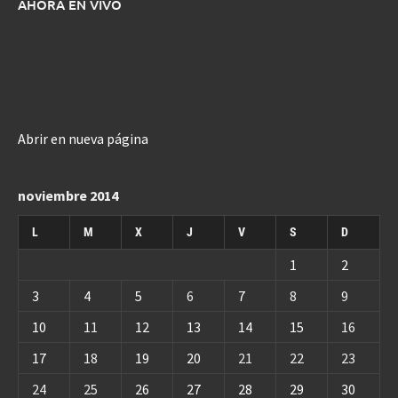
AHORA EN VIVO
Abrir en nueva página
noviembre 2014
L
M
X
J
V
S
D
1
2
3
4
5
6
7
8
9
10
11
12
13
14
15
16
17
18
19
20
21
22
23
24
25
26
27
28
29
30