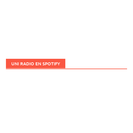
UNI RADIO EN SPOTIFY