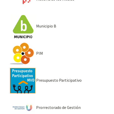
Municipio B
PIM
Presupuesto Participativo
Prorrectorado de Gestión