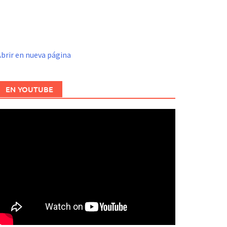
brir en nueva página
EN YOUTUBE