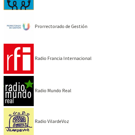
Prorrectorado de Gestión
Radio Francia Internacional
Radio Mundo Real
Radio VilardeVoz