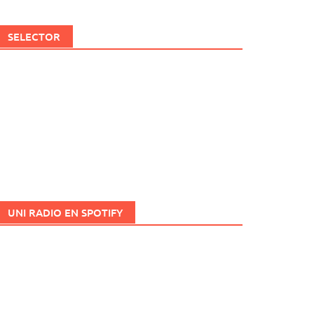
SELECTOR
UNI RADIO EN SPOTIFY