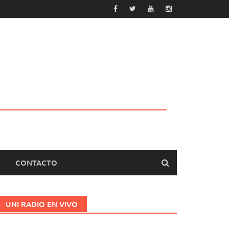
CONTACTO
UNI RADIO EN VIVO