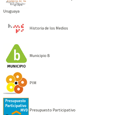
Uruguaya
Historia de los Medios
Municipio B
PIM
Presupuesto Participativo