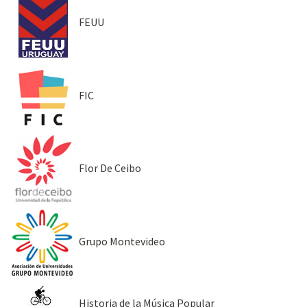
FEUU
FIC
Flor De Ceibo
Grupo Montevideo
Historia de la Música Popular