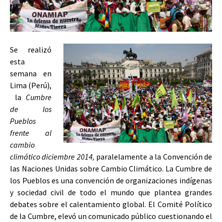
Se realizó
esta
semana en
Lima (Perú),
la
Cumbre
de los
Pueblos
frente al
cambio
climático diciembre 2014,
paralelamente a la Convención de
las Naciones Unidas sobre Cambio Climático. La Cumbre de
los Pueblos es una convención de organizaciones indígenas
y sociedad civil de todo el mundo que plantea grandes
debates sobre el calentamiento global. El Comité Político
de la Cumbre, elevó un comunicado público cuestionando el