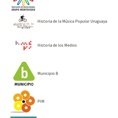
Historia de la Música Popular Uruguaya
Historia de los Medios
Municipio B
PIM