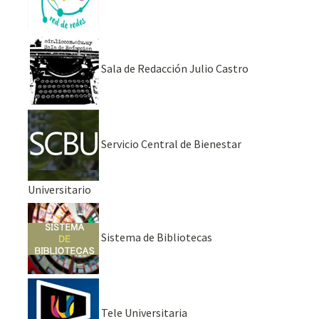
Sala de Redacción Julio Castro
Servicio Central de Bienestar
Universitario
Sistema de Bibliotecas
Tele Universitaria