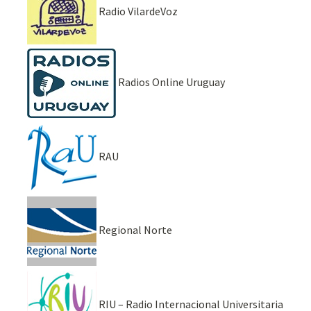
Radio VilardeVoz
Radios Online Uruguay
RAU
Regional Norte
RIU – Radio Internacional Universitaria