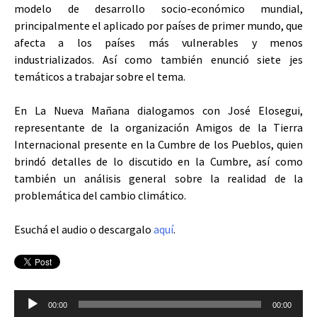
modelo de desarrollo socio-económico mundial,
principalmente el aplicado por países de primer mundo, que
afecta a los países más vulnerables y menos
industrializados. Así como también enunció siete jes
temáticos a trabajar sobre el tema.
En La Nueva Mañana dialogamos con José Elosegui,
representante de la organización Amigos de la Tierra
Internacional presente en la Cumbre de los Pueblos, quien
brindó detalles de lo discutido en la Cumbre, así como
también un análisis general sobre la realidad de la
problemática del cambio climático.
Esuchá el audio o descargalo
aquí
.
Reproductor
00:00
00:00
de