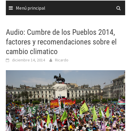
Menú principal
Audio: Cumbre de los Pueblos 2014,
factores y recomendaciones sobre el
cambio climatico
diciembre 14, 2014
Ricardo