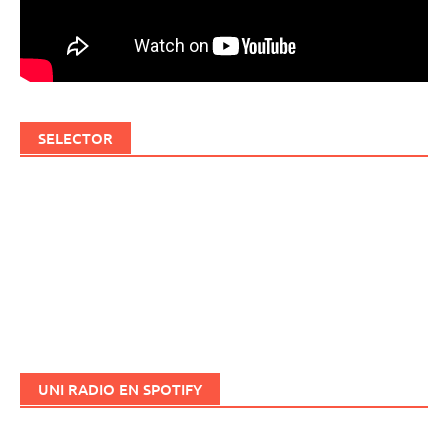
SELECTOR
UNI RADIO EN SPOTIFY