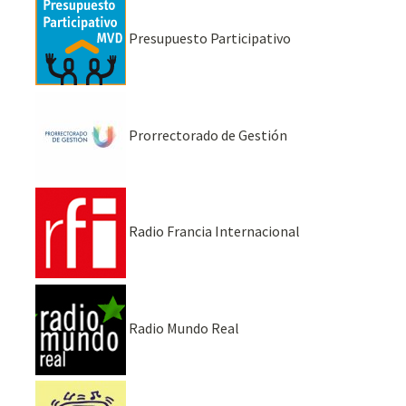
Presupuesto Participativo
Prorrectorado de Gestión
Radio Francia Internacional
Radio Mundo Real