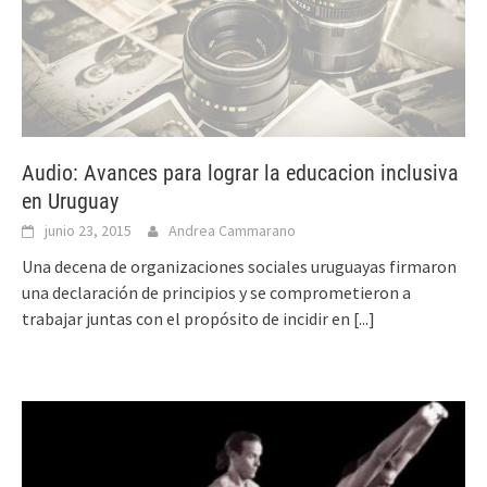
Audio: Avances para lograr la educacion inclusiva
en Uruguay
junio 23, 2015
Andrea Cammarano
Una decena de organizaciones sociales uruguayas firmaron
una declaración de principios y se comprometieron a
trabajar juntas con el propósito de incidir en
[...]