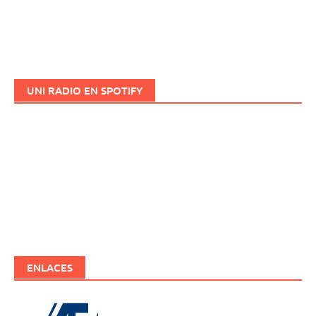
UNI RADIO EN SPOTIFY
ENLACES