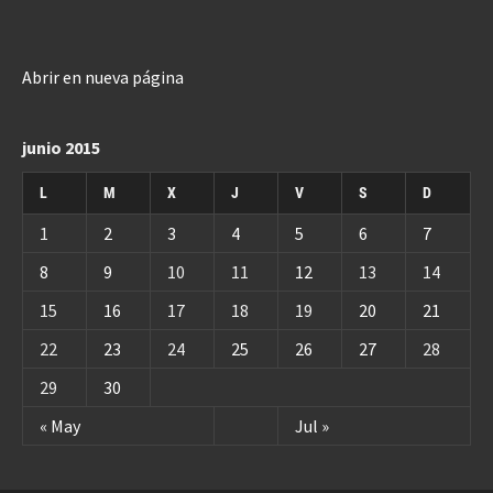
Abrir en nueva página
junio 2015
L
M
X
J
V
S
D
1
2
3
4
5
6
7
8
9
10
11
12
13
14
15
16
17
18
19
20
21
22
23
24
25
26
27
28
29
30
« May
Jul »