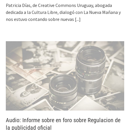
Patricia Días, de Creative Commons Uruguay, abogada
dedicada a la Cultura Libre, dialogó con La Nueva Mañana y
nos estuvo contando sobre nuevas
[...]
Audio: Informe sobre en foro sobre Regulacion de
la publicidad oficial