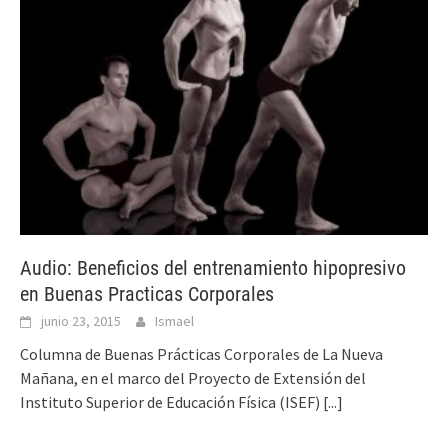
Audio: Beneficios del entrenamiento hipopresivo
en Buenas Practicas Corporales
junio 23, 2015
Ismael
Columna de Buenas Prácticas Corporales de La Nueva
Mañana, en el marco del Proyecto de Extensión del
Instituto Superior de Educación Física (ISEF)
[...]