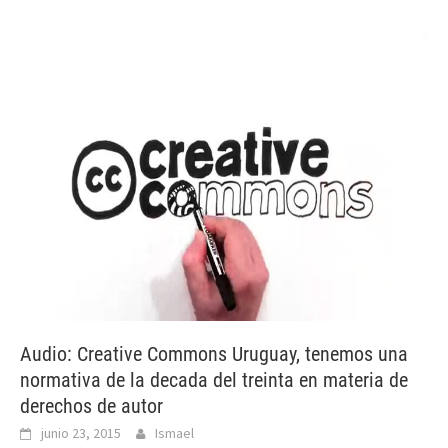
Audio: Creative Commons Uruguay, tenemos una
normativa de la decada del treinta en materia de
derechos de autor
junio 23, 2015
Ismael