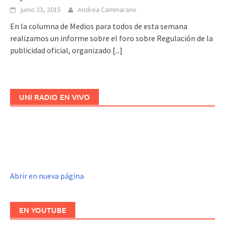
junio 23, 2015
Andrea Cammarano
En la columna de Medios para todos de esta semana
realizamos un informe sobre el foro sobre Regulación de la
publicidad oficial, organizado
[...]
UNI RADIO EN VIVO
Abrir en nueva página
EN YOUTUBE