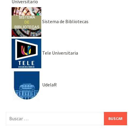
Universitario
Sistema de Bibliotecas
Tele Universitaria
UdelaR
Buscar: