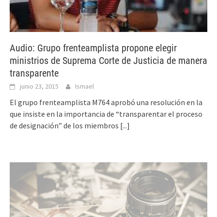
Audio: Grupo frenteamplista propone elegir
ministrios de Suprema Corte de Justicia de manera
transparente
junio 23, 2015
Ismael
El grupo frenteamplista M764 aprobó una resolución en la
que insiste en la importancia de “transparentar el proceso
de designación” de los miembros
[...]