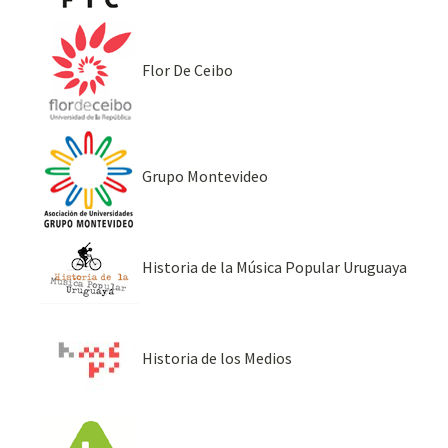
Flor De Ceibo
Grupo Montevideo
Historia de la Música Popular Uruguaya
Historia de los Medios