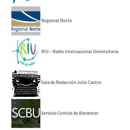
Regional Norte
RIU – Radio Internacional Universitaria
Sala de Redacción Julio Castro
Servicio Central de Bienestar