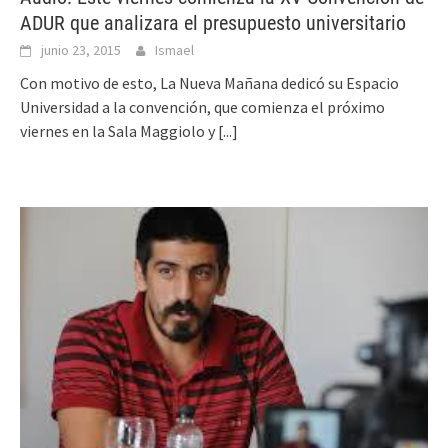
ADUR que analizara el presupuesto universitario
junio 23, 2015
Ismael
Con motivo de esto, La Nueva Mañana dedicó su Espacio
Universidad a la convención, que comienza el próximo
viernes en la Sala Maggiolo y
[...]