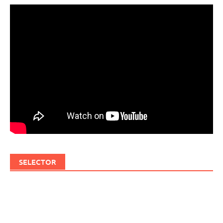
SELECTOR