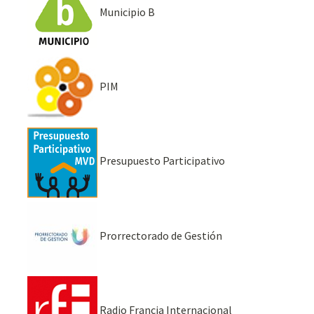
Municipio B
PIM
Presupuesto Participativo
Prorrectorado de Gestión
Radio Francia Internacional