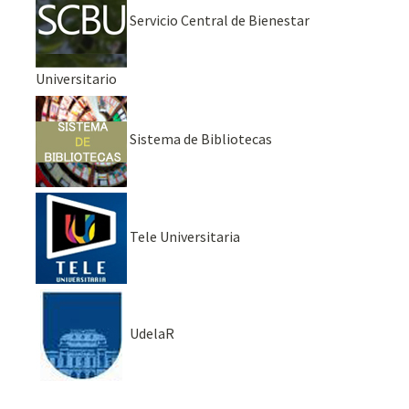
Servicio Central de Bienestar
Universitario
Sistema de Bibliotecas
Tele Universitaria
UdelaR