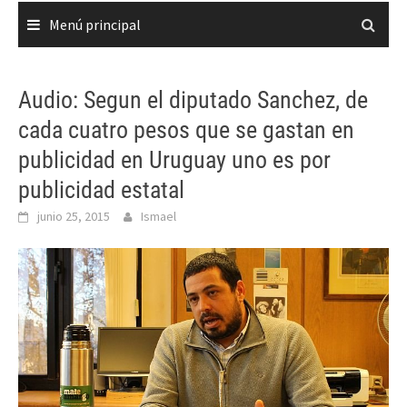
Menú principal
Audio: Segun el diputado Sanchez, de
cada cuatro pesos que se gastan en
publicidad en Uruguay uno es por
publicidad estatal
junio 25, 2015
Ismael