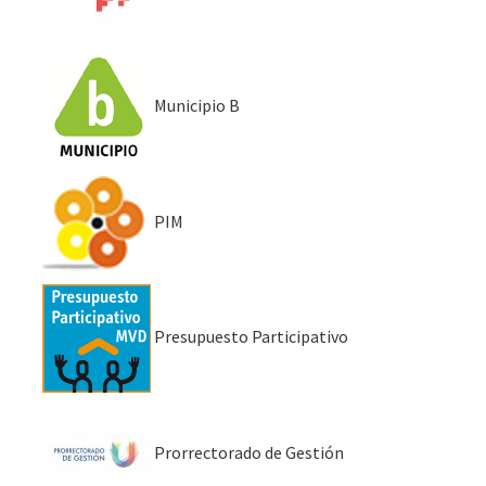
Municipio B
PIM
Presupuesto Participativo
Prorrectorado de Gestión