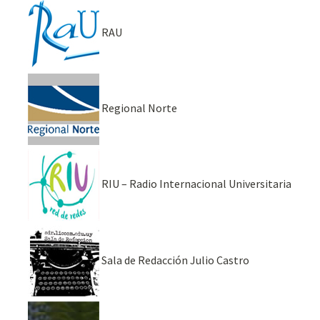
RAU
Regional Norte
RIU – Radio Internacional Universitaria
Sala de Redacción Julio Castro