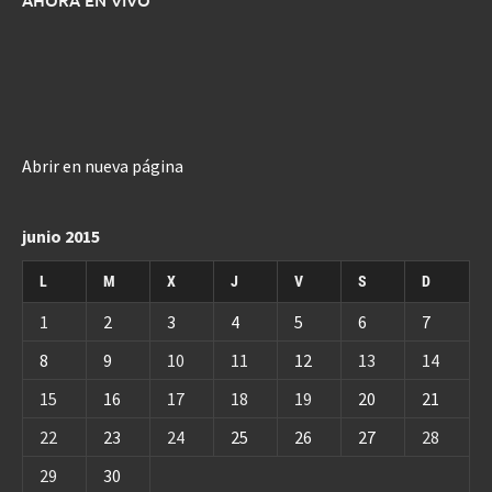
Abrir en nueva página
junio 2015
L
M
X
J
V
S
D
1
2
3
4
5
6
7
8
9
10
11
12
13
14
15
16
17
18
19
20
21
22
23
24
25
26
27
28
29
30