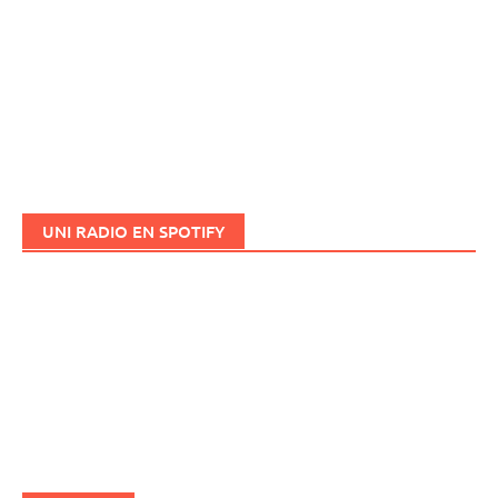
UNI RADIO EN SPOTIFY