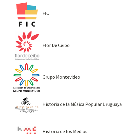
FIC
Flor De Ceibo
Grupo Montevideo
Historia de la Música Popular Uruguaya
Historia de los Medios