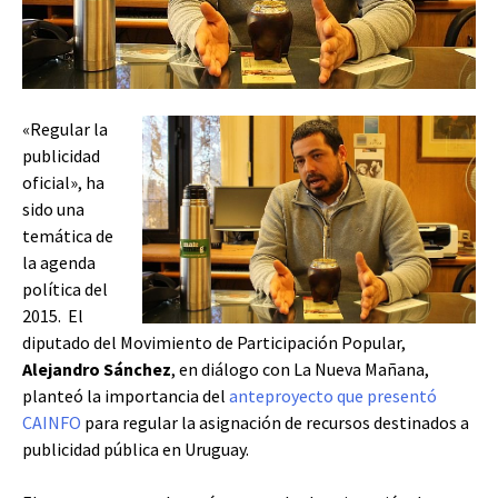
«Regular la
publicidad
oficial», ha
sido una
temática de
la agenda
política del
2015. El
diputado del Movimiento de Participación Popular,
Alejandro Sánchez
, en diálogo con La Nueva Mañana,
planteó la importancia del
anteproyecto que presentó
CAINFO
para regular la asignación de recursos destinados a
publicidad pública en Uruguay.