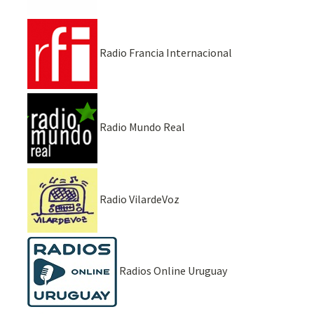
Radio Francia Internacional
Radio Mundo Real
Radio VilardeVoz
Radios Online Uruguay