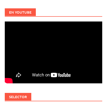
EN YOUTUBE
SELECTOR