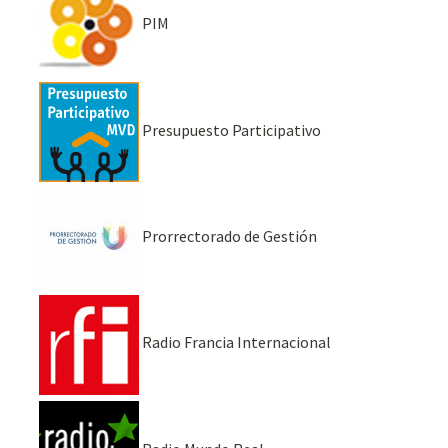
PIM
Presupuesto Participativo
Prorrectorado de Gestión
Radio Francia Internacional