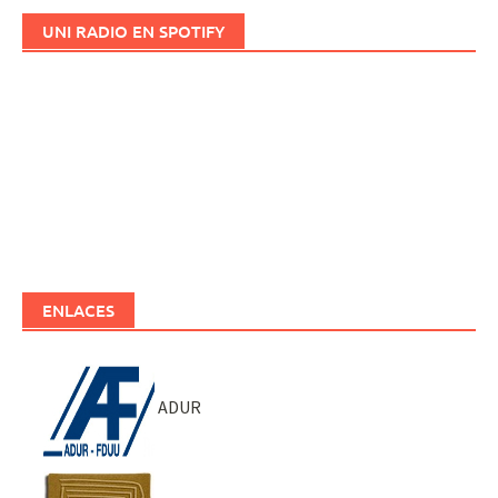
UNI RADIO EN SPOTIFY
ENLACES
ADUR