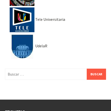
Tele Universitaria
UdelaR
Buscar: