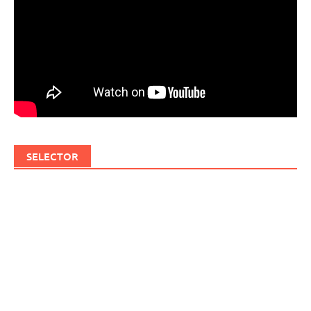
SELECTOR