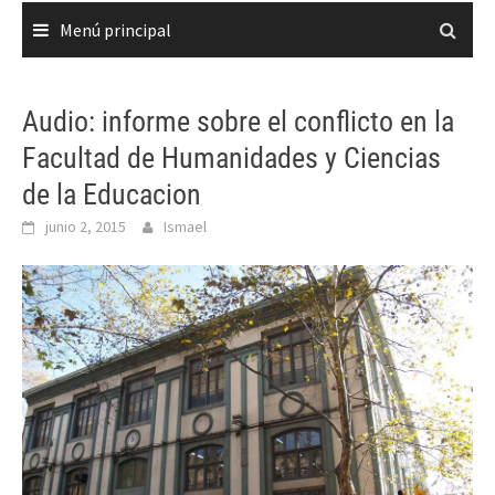
Menú principal
Audio: informe sobre el conflicto en la
Facultad de Humanidades y Ciencias
de la Educacion
junio 2, 2015
Ismael