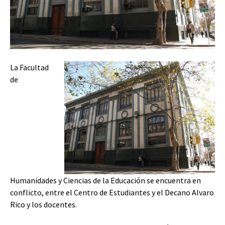
La Facultad
de
Humanidades y Ciencias de la Educación se encuentra en
conflicto, entre el Centro de Estudiantes y el Decano Alvaro
Rico y los docentes.