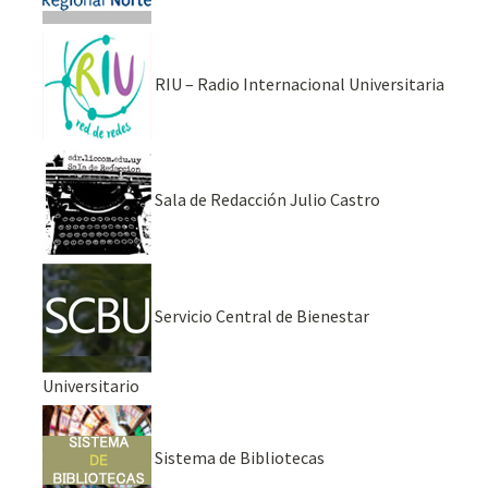
RIU – Radio Internacional Universitaria
Sala de Redacción Julio Castro
Servicio Central de Bienestar
Universitario
Sistema de Bibliotecas