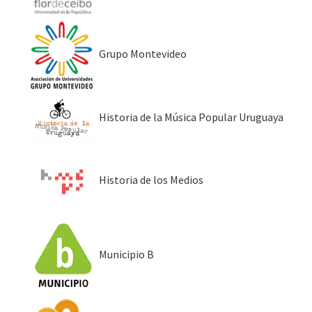
Grupo Montevideo
Historia de la Música Popular Uruguaya
Historia de los Medios
Municipio B