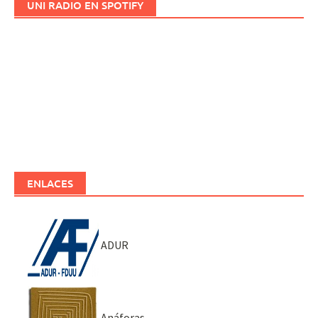
UNI RADIO EN SPOTIFY
ENLACES
ADUR
Anáforas