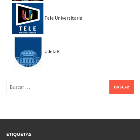
Tele Universitaria
UdelaR
Buscar:
ETIQUETAS