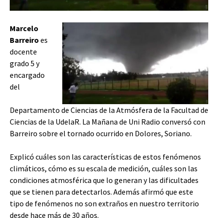
Marcelo
Barreiro
es
docente
grado 5 y
encargado
del
Departamento de Ciencias de la Atmósfera de la Facultad de
Ciencias de la UdelaR. La Mañana de Uni Radio conversó con
Barreiro sobre el tornado ocurrido en Dolores, Soriano.
Explicó cuáles son las características de estos fenómenos
climáticos, cómo es su escala de medición, cuáles son las
condiciones atmosférica que lo generan y las dificultades
que se tienen para detectarlos. Además afirmó que este
tipo de fenómenos no son extraños en nuestro territorio
desde hace más de 30 años.