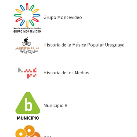
Grupo Montevideo
Historia de la Música Popular Uruguaya
Historia de los Medios
Municipio B