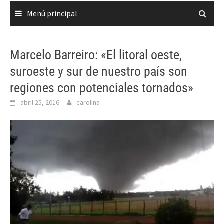
Menú principal
Marcelo Barreiro: «El litoral oeste,
suroeste y sur de nuestro país son
regiones con potenciales tornados»
abril 25, 2016
carolina