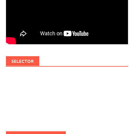
SELECTOR