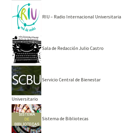
RIU – Radio Internacional Universitaria
Sala de Redacción Julio Castro
Servicio Central de Bienestar
Universitario
Sistema de Bibliotecas