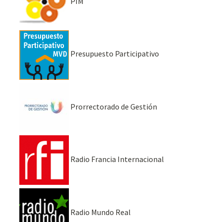
PIM
Presupuesto Participativo
Prorrectorado de Gestión
Radio Francia Internacional
Radio Mundo Real