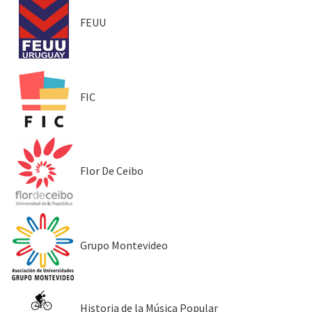
FEUU
FIC
Flor De Ceibo
Grupo Montevideo
Historia de la Música Popular