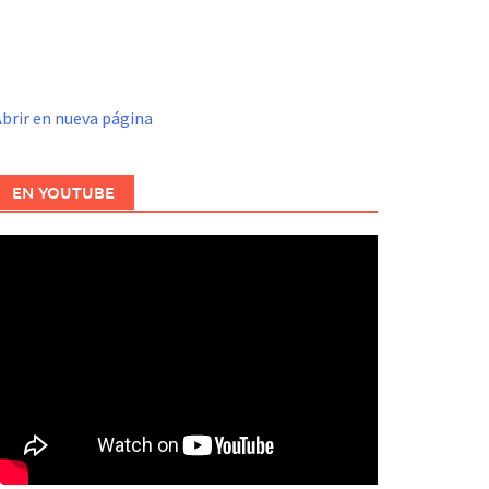
brir en nueva página
EN YOUTUBE