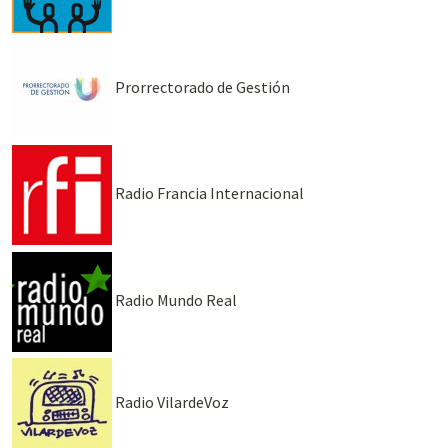
Prorrectorado de Gestión
Radio Francia Internacional
Radio Mundo Real
Radio VilardeVoz