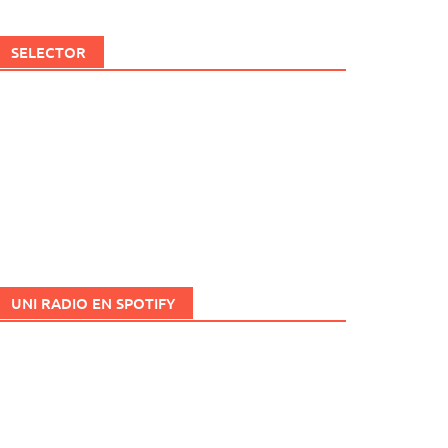
SELECTOR
UNI RADIO EN SPOTIFY