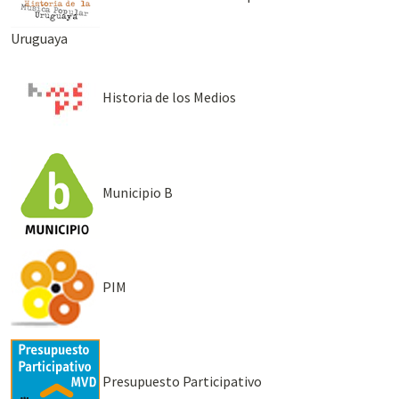
Uruguaya
Historia de los Medios
Municipio B
PIM
Presupuesto Participativo