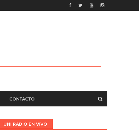
CONTACTO
UNI RADIO EN VIVO