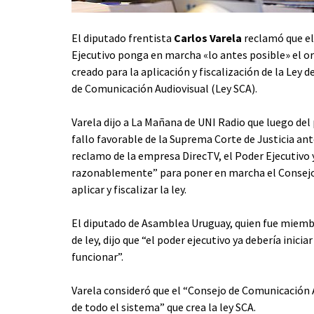
El diputado frentista
Carlos Varela
reclamó que el
Ejecutivo ponga en marcha «lo antes posible» el 
creado para la aplicación y fiscalización de la Ley d
de Comunicación Audiovisual (Ley SCA).
Varela dijo a La Mañana de UNI Radio que luego del
fallo favorable de la Suprema Corte de Justicia ant
reclamo de la empresa DirecTV, el Poder Ejecutivo 
razonablemente” para poner en marcha el Consejo
aplicar y fiscalizar la ley.
El diputado de Asamblea Uruguay, quien fue miemb
de ley, dijo que “el poder ejecutivo ya debería ini
funcionar”.
Varela consideró que el “Consejo de Comunicación 
de todo el sistema” que crea la ley SCA.