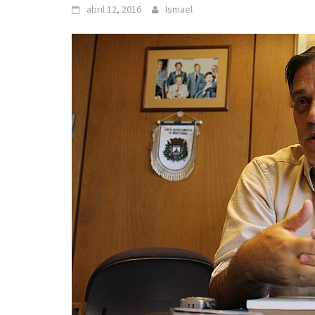
abril 12, 2016
Ismael