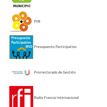
PIM
Presupuesto Participativo
Prorrectorado de Gestión
Radio Francia Internacional