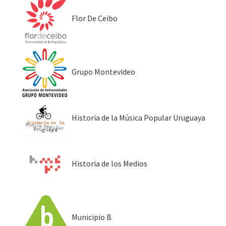
Flor De Ceibo
Grupo Montevideo
Historia de la Música Popular Uruguaya
Historia de los Medios
Municipio B