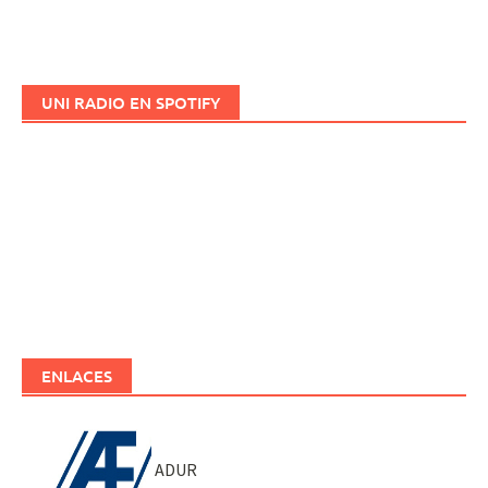
UNI RADIO EN SPOTIFY
ENLACES
ADUR