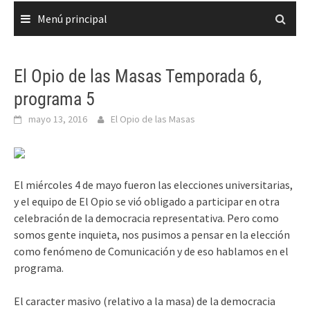
Menú principal
El Opio de las Masas Temporada 6,
programa 5
mayo 13, 2016
El Opio de las Masas
El miércoles 4 de mayo fueron las elecciones universitarias,
y el equipo de El Opio se vió obligado a participar en otra
celebración de la democracia representativa. Pero como
somos gente inquieta, nos pusimos a pensar en la elección
como fenómeno de Comunicación y de eso hablamos en el
programa.
El caracter masivo (relativo a la masa) de la democracia