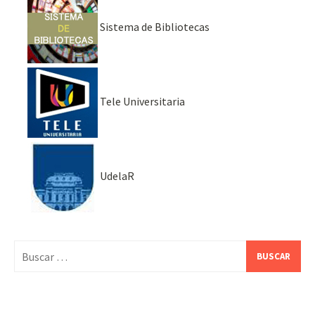
Sistema de Bibliotecas
Tele Universitaria
UdelaR
Buscar: