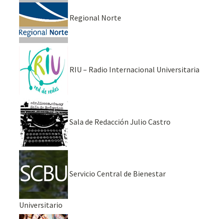
Regional Norte
RIU – Radio Internacional Universitaria
Sala de Redacción Julio Castro
Servicio Central de Bienestar
Universitario