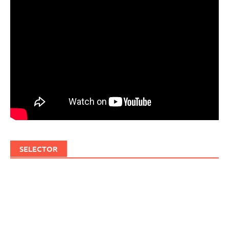
SELECTOR