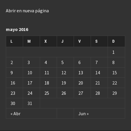
Abrir en nueva página
mayo 2016
L
M
X
J
V
S
D
1
2
3
4
5
6
7
8
9
10
11
12
13
14
15
16
17
18
19
20
21
22
23
24
25
26
27
28
29
30
31
« Abr
Jun »