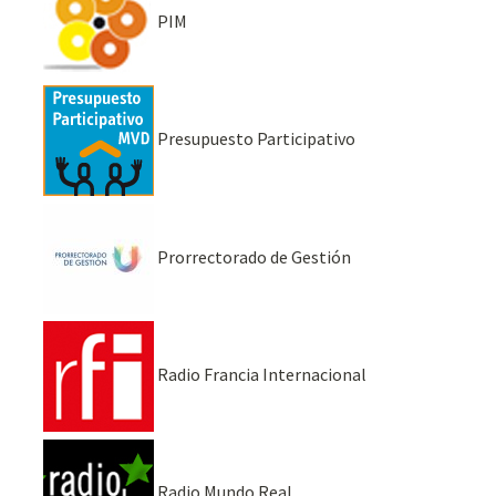
PIM
Presupuesto Participativo
Prorrectorado de Gestión
Radio Francia Internacional
Radio Mundo Real