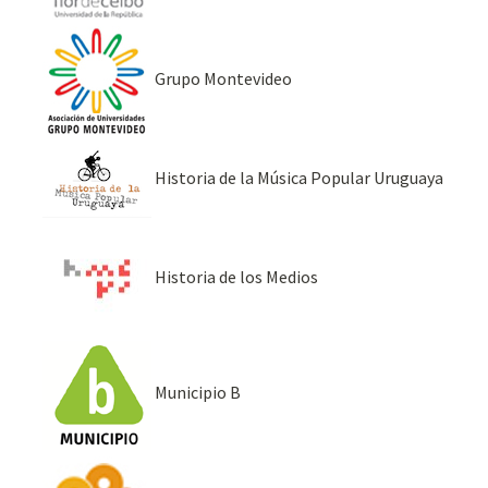
Grupo Montevideo
Historia de la Música Popular Uruguaya
Historia de los Medios
Municipio B