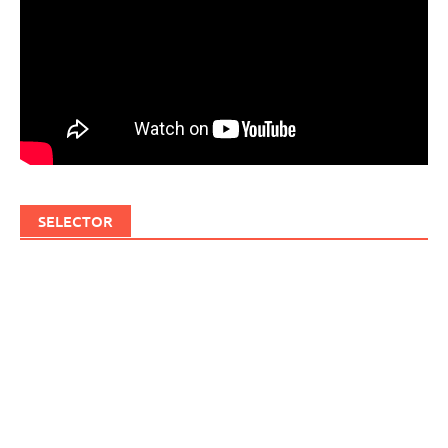
SELECTOR