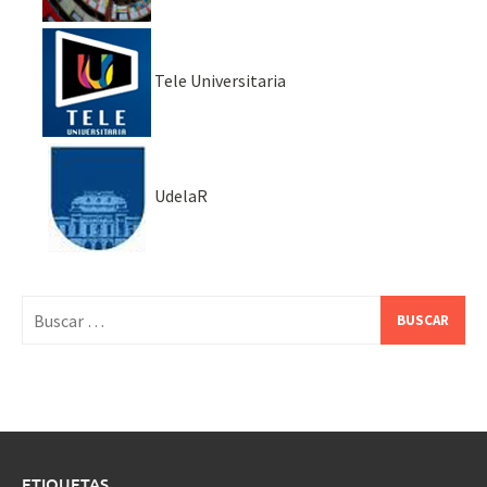
Tele Universitaria
UdelaR
Buscar:
ETIQUETAS