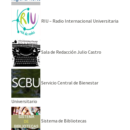
RIU – Radio Internacional Universitaria
Sala de Redacción Julio Castro
Servicio Central de Bienestar
Universitario
Sistema de Bibliotecas