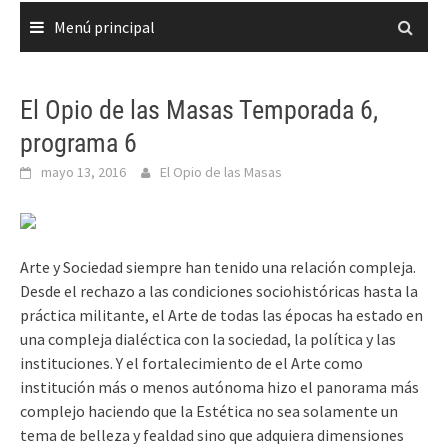
Menú principal
El Opio de las Masas Temporada 6,
programa 6
mayo 13, 2016
El Opio de las Masas
Arte y Sociedad siempre han tenido una relación compleja.
Desde el rechazo a las condiciones sociohistóricas hasta la
práctica militante, el Arte de todas las épocas ha estado en
una compleja dialéctica con la sociedad, la política y las
instituciones. Y el fortalecimiento de el Arte como
institución más o menos autónoma hizo el panorama más
complejo haciendo que la Estética no sea solamente un
tema de belleza y fealdad sino que adquiera dimensiones