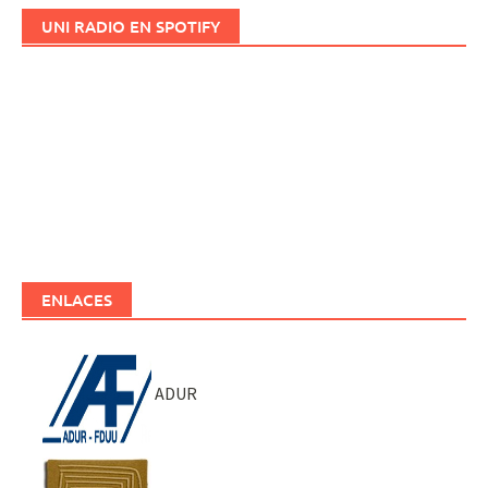
UNI RADIO EN SPOTIFY
ENLACES
ADUR