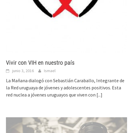
Vivir con VIH en nuestro país
junio 3, 2016
Ismael
La Mañana dialogó con Sebastián Caraballo, Integrante de
la Red uruguaya de jóvenes y adolescentes positivos. Esta
red nuclea a jóvenes uruguayos que viven con
[...]