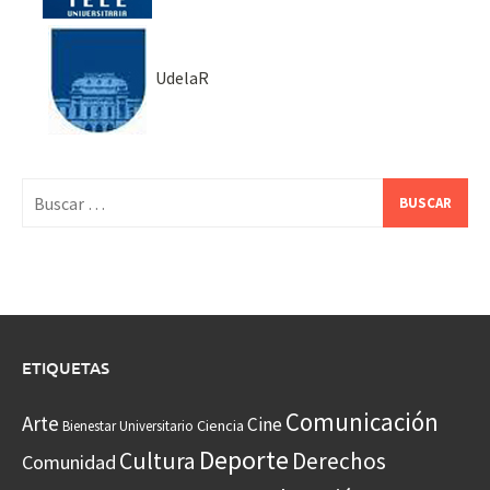
UdelaR
Buscar:
ETIQUETAS
Comunicación
Arte
Cine
Ciencia
Bienestar Universitario
Deporte
Cultura
Derechos
Comunidad