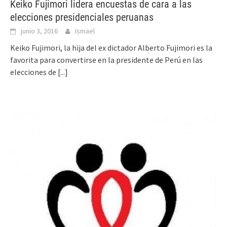
Keiko Fujimori lidera encuestas de cara a las
elecciones presidenciales peruanas
junio 3, 2016
Ismael
Keiko Fujimori, la hija del ex dictador Alberto Fujimori es la
favorita para convertirse en la presidente de Perú en las
elecciones de
[...]