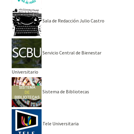
Sala de Redacción Julio Castro
Servicio Central de Bienestar
Universitario
Sistema de Bibliotecas
Tele Universitaria