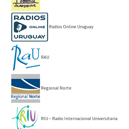
Radios Online Uruguay
RAU
Regional Norte
RIU – Radio Internacional Universitaria