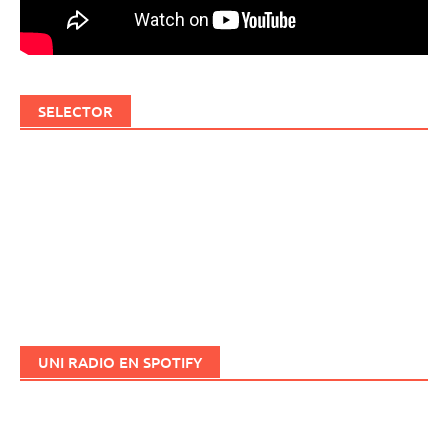
SELECTOR
UNI RADIO EN SPOTIFY