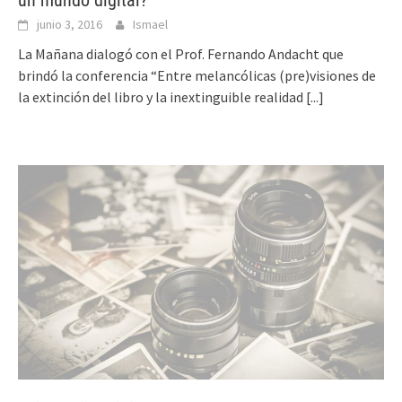
un mundo digital?
junio 3, 2016
Ismael
La Mañana dialogó con el Prof. Fernando Andacht que
brindó la conferencia “Entre melancólicas (pre)visiones de
la extinción del libro y la inextinguible realidad
[...]