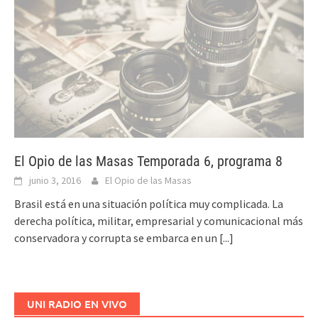
El Opio de las Masas Temporada 6, programa 8
junio 3, 2016
El Opio de las Masas
Brasil está en una situación política muy complicada. La
derecha política, militar, empresarial y comunicacional más
conservadora y corrupta se embarca en un
[...]
UNI RADIO EN VIVO