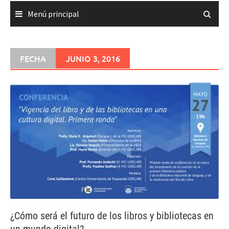
Menú principal
FECHA
JUNIO 3, 2016
¿Cómo será el futuro de los libros y bibliotecas en