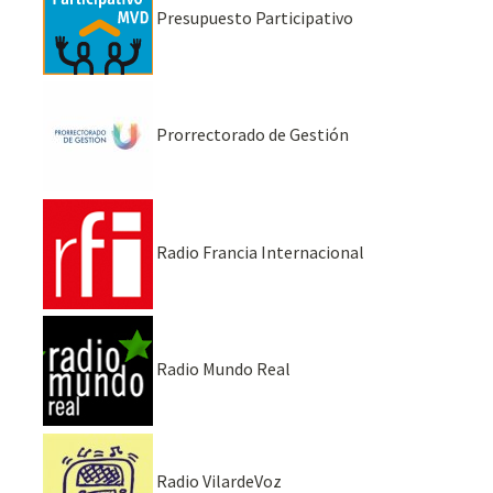
Presupuesto Participativo
Prorrectorado de Gestión
Radio Francia Internacional
Radio Mundo Real
Radio VilardeVoz