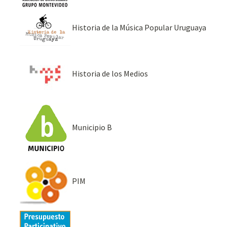
Historia de la Música Popular Uruguaya
Historia de los Medios
Municipio B
PIM