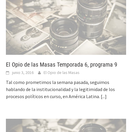
El Opio de las Masas Temporada 6, programa 9
junio 3, 2016
El Opio de las Masas
Tal como prometimos la semana pasada, seguimos
hablando de la institucionalidad y la legitimidad de los
procesos políticos en curso, en América Latina.
[...]