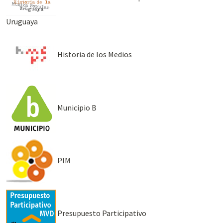
Uruguaya
Historia de los Medios
Municipio B
PIM
Presupuesto Participativo