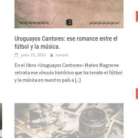
Uruguayos Cantores: ese romance entre el
fútbol y la música.
junio 15, 2016
Ismael
En el libro «Uruguayos Cantores» Mateo Magnone
retrata ese vínculo histórico que ha tenido el fútbol
y la música en nuestro país a
[...]