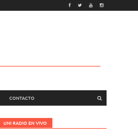
CONTACTO
UNI RADIO EN VIVO