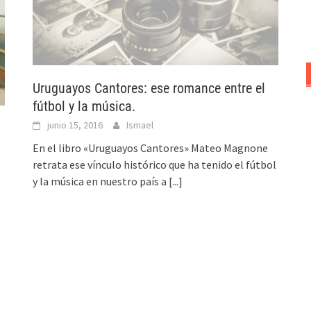
Uruguayos Cantores: ese romance entre el
fútbol y la música.
junio 15, 2016
Ismael
En el libro «Uruguayos Cantores» Mateo Magnone
retrata ese vínculo histórico que ha tenido el fútbol
y la música en nuestro país a
[...]