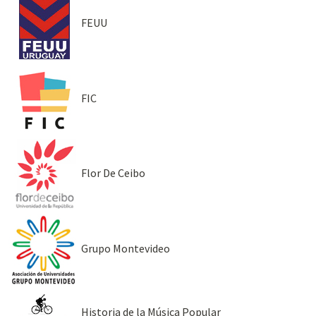
FEUU
FIC
Flor De Ceibo
Grupo Montevideo
Historia de la Música Popular