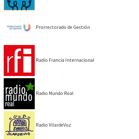
Prorrectorado de Gestión
Radio Francia Internacional
Radio Mundo Real
Radio VilardeVoz