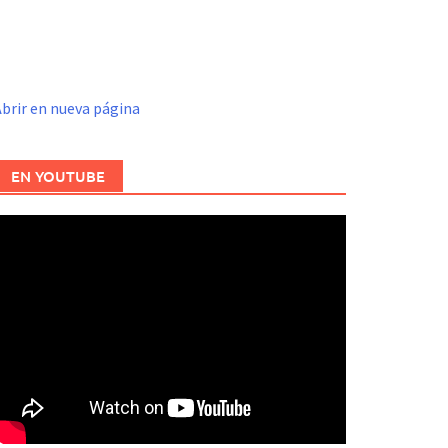
brir en nueva página
EN YOUTUBE