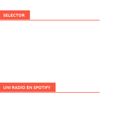
SELECTOR
UNI RADIO EN SPOTIFY