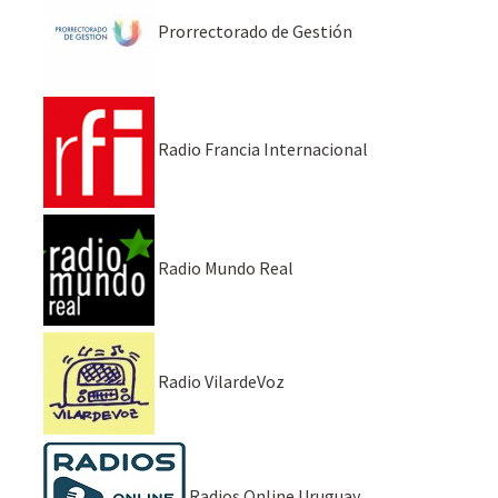
Prorrectorado de Gestión
Radio Francia Internacional
Radio Mundo Real
Radio VilardeVoz
Radios Online Uruguay