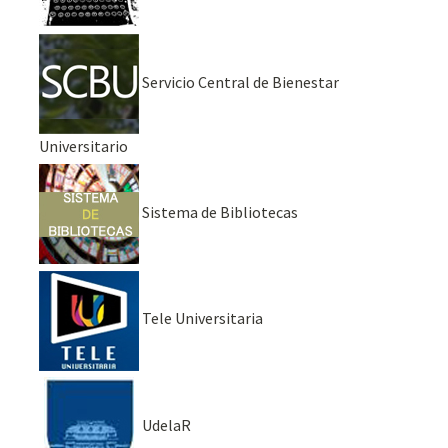
Servicio Central de Bienestar
Universitario
Sistema de Bibliotecas
Tele Universitaria
UdelaR