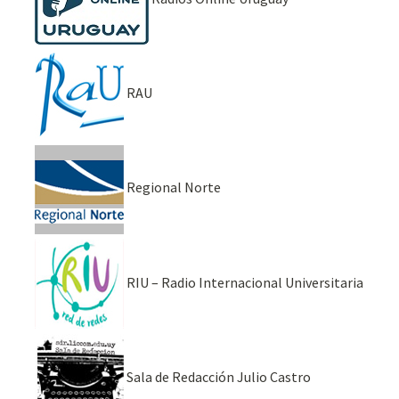
RAU
Regional Norte
RIU – Radio Internacional Universitaria
Sala de Redacción Julio Castro