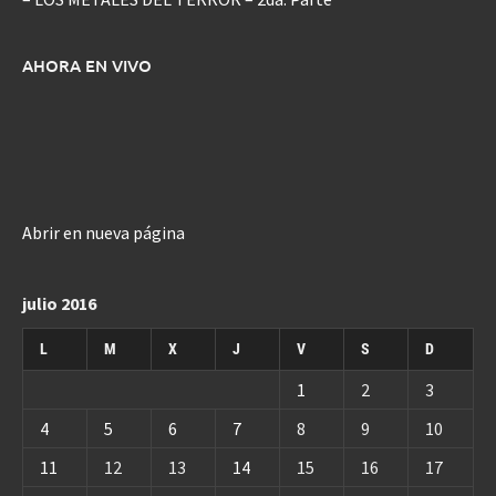
AHORA EN VIVO
Abrir en nueva página
julio 2016
L
M
X
J
V
S
D
1
2
3
4
5
6
7
8
9
10
11
12
13
14
15
16
17