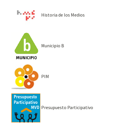
Historia de los Medios
Municipio B
PIM
Presupuesto Participativo