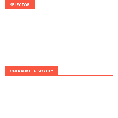
SELECTOR
UNI RADIO EN SPOTIFY