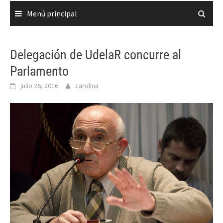
Menú principal
Delegación de UdelaR concurre al
Parlamento
julio 26, 2016
carolina