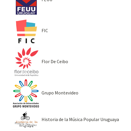
FIC
Flor De Ceibo
Grupo Montevideo
Historia de la Música Popular Uruguaya