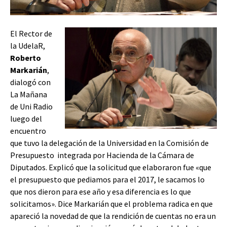
El Rector de
la UdelaR,
Roberto
Markarián
,
dialogó con
La Mañana
de Uni Radio
luego del
encuentro
que tuvo la delegación de la Universidad en la Comisión de
Presupuesto integrada por Hacienda de la Cámara de
Diputados. Explicó que la solicitud que
elaboraron fue «que
el presupuesto que pediamos para el 2017, le sacamos lo
que nos dieron para ese año y esa diferencia es lo que
solicitamos». Dice Markarián que el problema radica en que
apareció la novedad de que la rendición de cuentas no era un