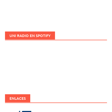
UNI RADIO EN SPOTIFY
ENLACES