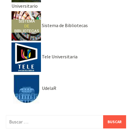
Universitario
Sistema de Bibliotecas
Tele Universitaria
UdelaR
Buscar: