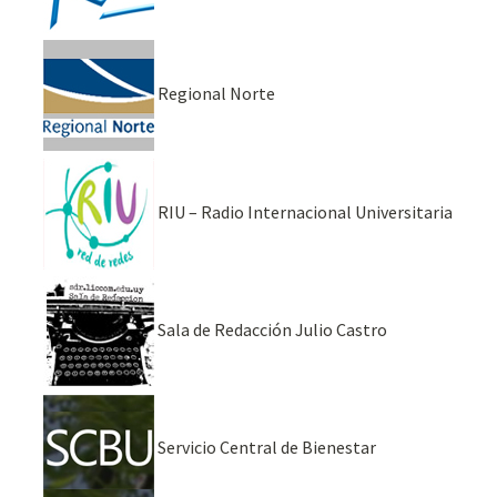
Regional Norte
RIU – Radio Internacional Universitaria
Sala de Redacción Julio Castro
Servicio Central de Bienestar