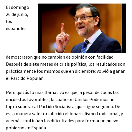
El domingo
26 de junio,
los
españoles
demostraron que no cambian de opinión con facilidad.
Después de siete meses de crisis política, los resultados son
prácticamente los mismos que en diciembre: volvió a ganar
el Partido Popular.
Pero quizás lo más llamativo es que, a pesar de todas las
encuestas favorables, la coalición Unidos Podemos no
logró superar al Partido Socialista, que sigue segundo. De
esta manera sale fortalecido el bipartidismo tradicional, y
además continúan las dificultades para formar un nuevo
gobierno en España.