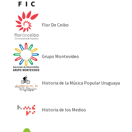
Flor De Ceibo
Grupo Montevideo
Historia de la Música Popular Uruguaya
Historia de los Medios