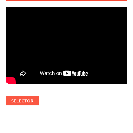
SELECTOR