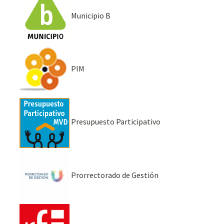
Municipio B
PIM
Presupuesto Participativo
Prorrectorado de Gestión