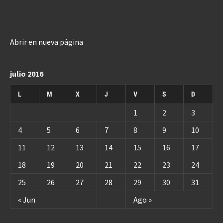
Abrir en nueva página
julio 2016
L
M
X
J
V
S
D
1
2
3
4
5
6
7
8
9
10
11
12
13
14
15
16
17
18
19
20
21
22
23
24
25
26
27
28
29
30
31
« Jun
Ago »