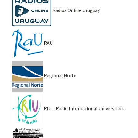
Radios Online Uruguay
RAU
Regional Norte
RIU – Radio Internacional Universitaria