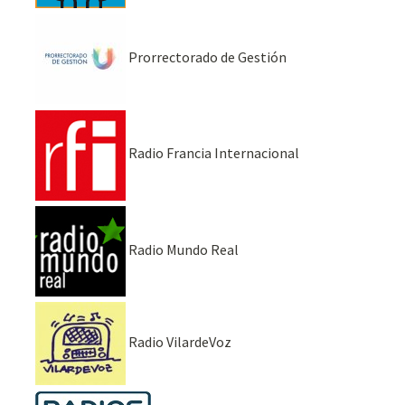
Prorrectorado de Gestión
Radio Francia Internacional
Radio Mundo Real
Radio VilardeVoz