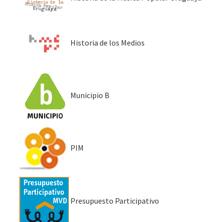
Historia de los Medios
Municipio B
PIM
Presupuesto Participativo