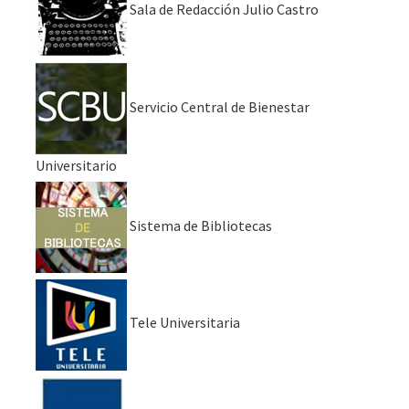
Sala de Redacción Julio Castro
Servicio Central de Bienestar
Universitario
Sistema de Bibliotecas
Tele Universitaria