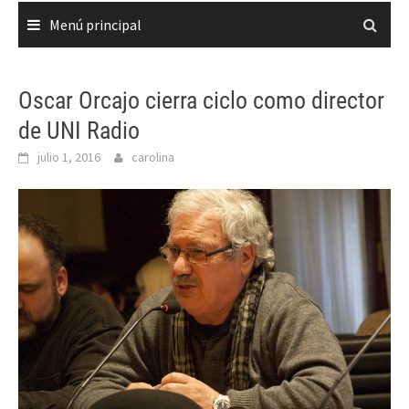
Menú principal
Oscar Orcajo cierra ciclo como director
de UNI Radio
julio 1, 2016
carolina