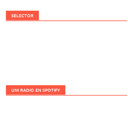
SELECTOR
UNI RADIO EN SPOTIFY