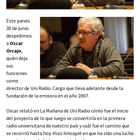
Este jueves
30 de junio
despedimos
a
Oscar
Orcajo
,
quién deja
sus
funciones
como
director de Uni Radio. Cargo que lleva adelante desde la
fundación de la emisora en el año 2007.
Oscar relató en La Mañana de Uni Radio cómo fue el inicio
del proyecto de lo que luego se convertiría en la primera
radio universitaria de nuestro país y cuál fue el camino que
se recorrió hasta hoy. Hizo hincapié en que ha sido una lucha