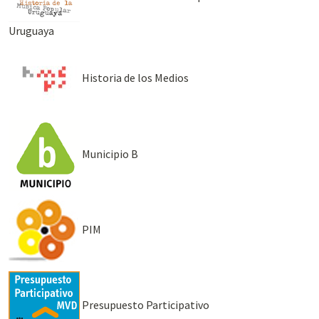
Uruguaya
Historia de los Medios
Municipio B
PIM
Presupuesto Participativo