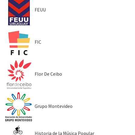
FEUU
FIC
Flor De Ceibo
Grupo Montevideo
Historia de la Música Popular