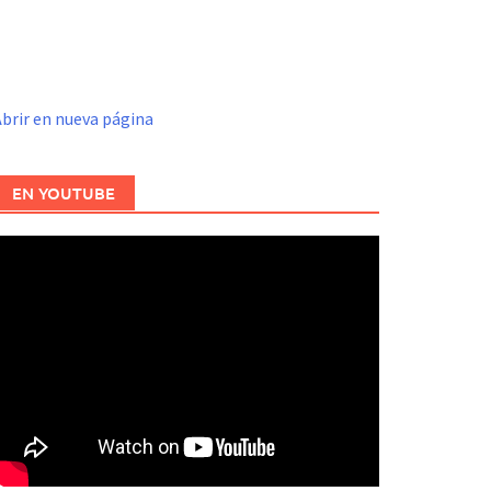
brir en nueva página
EN YOUTUBE