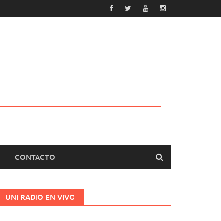
CONTACTO
UNI RADIO EN VIVO