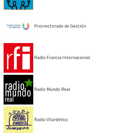
Prorrectorado de Gestión
Radio Francia Internacional
Radio Mundo Real
Radio VilardeVoz