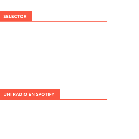
SELECTOR
UNI RADIO EN SPOTIFY