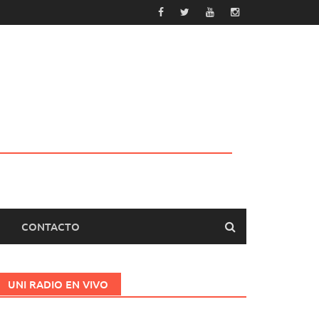
CONTACTO
UNI RADIO EN VIVO