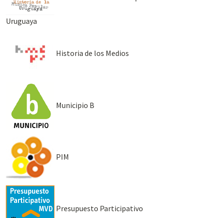
Uruguaya
Historia de los Medios
Municipio B
PIM
Presupuesto Participativo