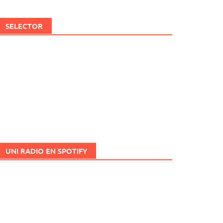
SELECTOR
UNI RADIO EN SPOTIFY