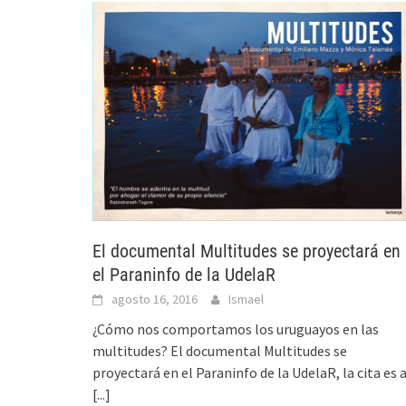
El documental Multitudes se proyectará en
el Paraninfo de la UdelaR
agosto 16, 2016
Ismael
¿Cómo nos comportamos los uruguayos en las
multitudes? El documental Multitudes se
proyectará en el Paraninfo de la UdelaR, la cita es 
[...]