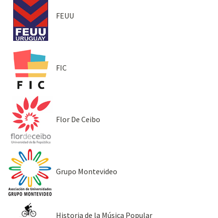
FEUU
FIC
Flor De Ceibo
Grupo Montevideo
Historia de la Música Popular