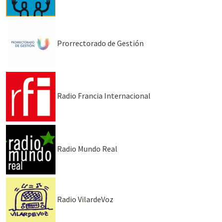
Prorrectorado de Gestión
Radio Francia Internacional
Radio Mundo Real
Radio VilardeVoz