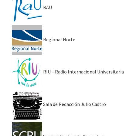
RAU
Regional Norte
RIU – Radio Internacional Universitaria
Sala de Redacción Julio Castro