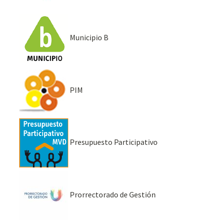
Municipio B
PIM
Presupuesto Participativo
Prorrectorado de Gestión