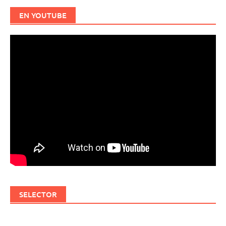
EN YOUTUBE
SELECTOR