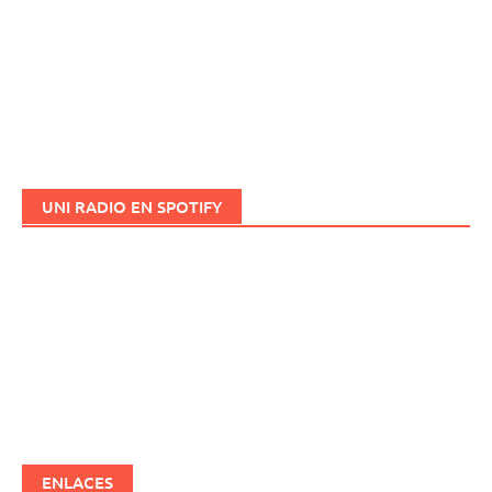
UNI RADIO EN SPOTIFY
ENLACES