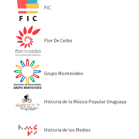
FIC
Flor De Ceibo
Grupo Montevideo
Historia de la Música Popular Uruguaya
Historia de los Medios