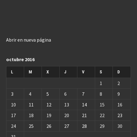
Abrir en nueva página
octubre 2016
L
M
X
J
V
S
D
1
2
3
4
5
6
7
8
9
10
11
12
13
14
15
16
17
18
19
20
21
22
23
24
25
26
27
28
29
30
31