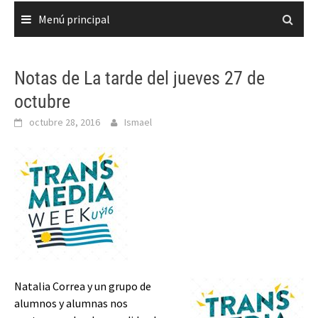
Menú principal
Notas de La tarde del jueves 27 de
octubre
octubre 28, 2016
Ismael
Natalia Correa y un grupo de
alumnos y alumnas nos