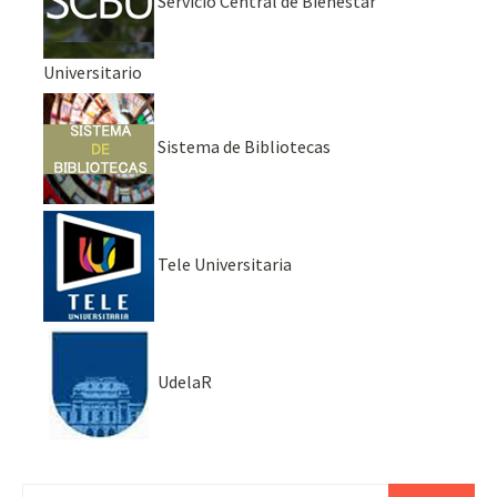
Servicio Central de Bienestar
Universitario
Sistema de Bibliotecas
Tele Universitaria
UdelaR