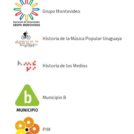
Grupo Montevideo
Historia de la Música Popular Uruguaya
Historia de los Medios
Municipio B
PIM