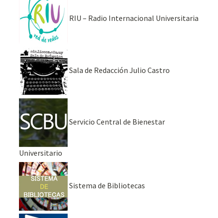
RIU – Radio Internacional Universitaria
Sala de Redacción Julio Castro
Servicio Central de Bienestar
Universitario
Sistema de Bibliotecas