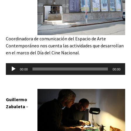
Coordinadora de comunicación del Espacio de Arte
Contemporáneo nos cuenta las actividades que desarrollan
en el marco del Día del Cine Nacional.
Reproductor
00:00
00:00
de
audio
Guillermo
Zabaleta
–