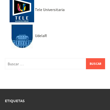
Tele Universitaria
UdelaR
Buscar:
ETIQUETAS