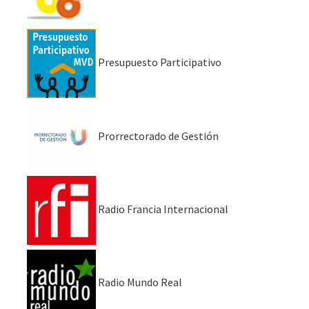
Presupuesto Participativo
Prorrectorado de Gestión
Radio Francia Internacional
Radio Mundo Real