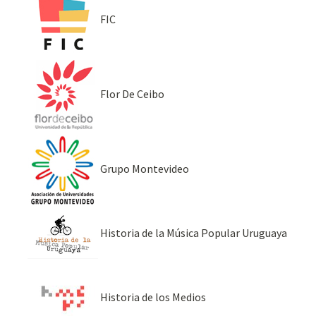
FIC
Flor De Ceibo
Grupo Montevideo
Historia de la Música Popular Uruguaya
Historia de los Medios