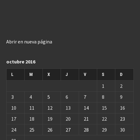
Abrir en nueva página
octubre 2016
L
M
X
J
V
S
D
1
2
3
4
5
6
7
8
9
10
11
12
13
14
15
16
17
18
19
20
21
22
23
24
25
26
27
28
29
30