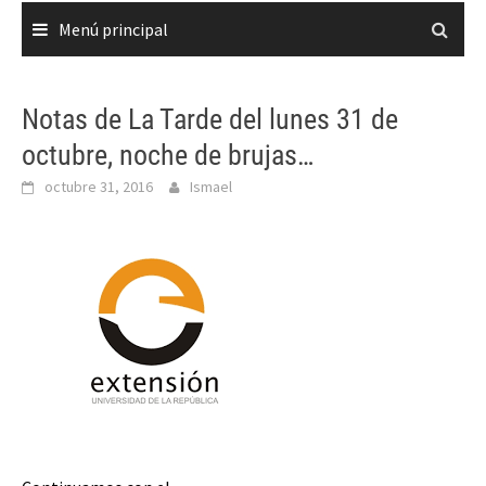
Menú principal
Notas de La Tarde del lunes 31 de
octubre, noche de brujas…
octubre 31, 2016
Ismael