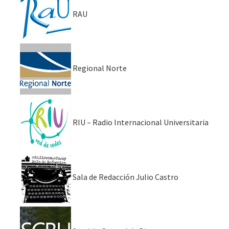
RAU
Regional Norte
RIU – Radio Internacional Universitaria
Sala de Redacción Julio Castro