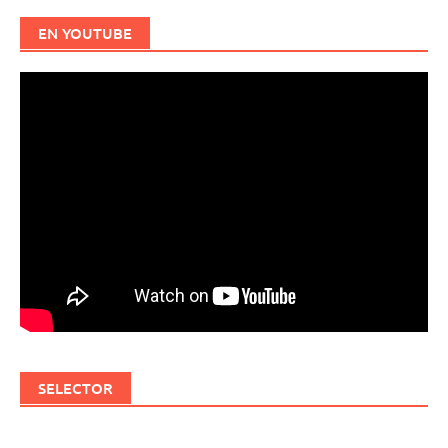
EN YOUTUBE
SELECTOR