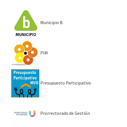
Municipio B
PIM
Presupuesto Participativo
Prorrectorado de Gestión