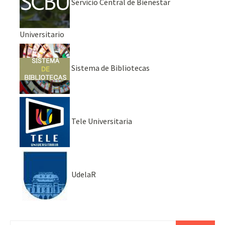
Servicio Central de Bienestar
Universitario
Sistema de Bibliotecas
Tele Universitaria
UdelaR