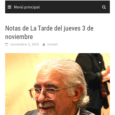
Menú principal
Notas de La Tarde del jueves 3 de
noviembre
noviembre 3, 2016
Ismael