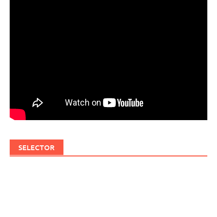
SELECTOR