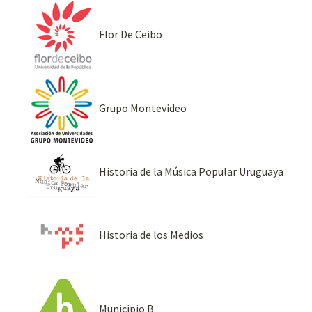
Flor De Ceibo
Grupo Montevideo
Historia de la Música Popular Uruguaya
Historia de los Medios
Municipio B