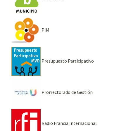
PIM
Presupuesto Participativo
Prorrectorado de Gestión
Radio Francia Internacional