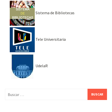
Sistema de Bibliotecas
Tele Universitaria
UdelaR
Buscar: