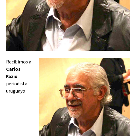
Recibimos a
Carlos
Fazio
periodista
uruguayo