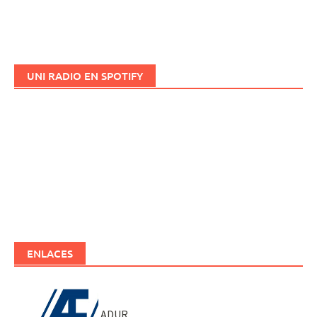
UNI RADIO EN SPOTIFY
ENLACES
ADUR