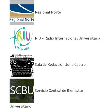
Regional Norte
RIU – Radio Internacional Universitaria
Sala de Redacción Julio Castro
Servicio Central de Bienestar
Universitario