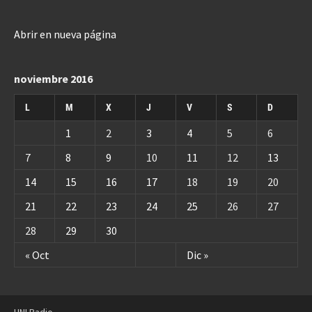
Abrir en nueva página
noviembre 2016
L
M
X
J
V
S
D
1
2
3
4
5
6
7
8
9
10
11
12
13
14
15
16
17
18
19
20
21
22
23
24
25
26
27
28
29
30
« Oct
Dic »
UNI Radio.