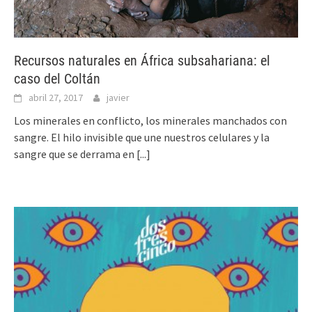
Recursos naturales en África subsahariana: el
caso del Coltán
abril 27, 2017
javier
Los minerales en conflicto, los minerales manchados con
sangre. El hilo invisible que une nuestros celulares y la
sangre que se derrama en
[...]