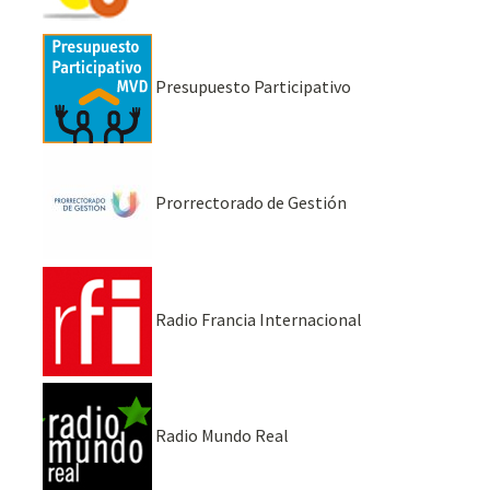
Presupuesto Participativo
Prorrectorado de Gestión
Radio Francia Internacional
Radio Mundo Real