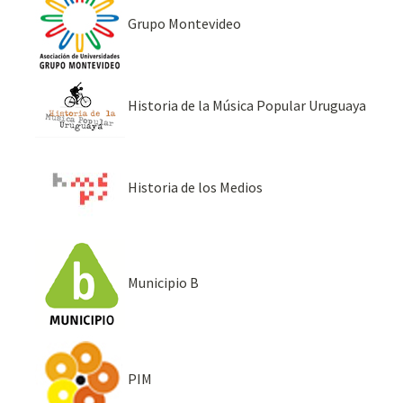
Grupo Montevideo
Historia de la Música Popular Uruguaya
Historia de los Medios
Municipio B
PIM