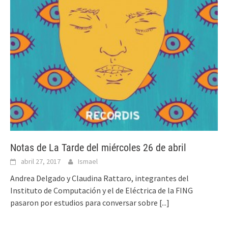
Notas de La Tarde del miércoles 26 de abril
abril 27, 2017
Ismael
Andrea Delgado y Claudina Rattaro, integrantes del
Instituto de Computación y el de Eléctrica de la FING
pasaron por estudios para conversar sobre
[...]