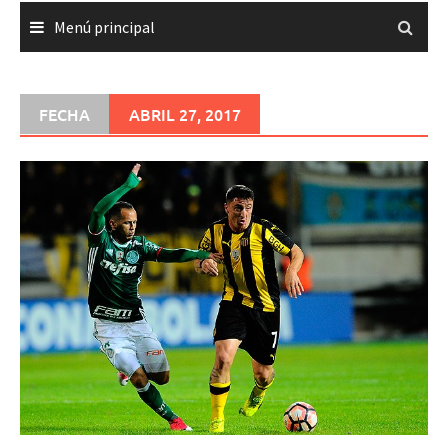
Menú principal
FECHA
ABRIL 27, 2017