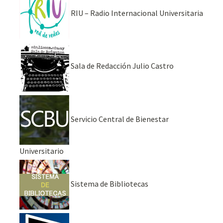
RIU – Radio Internacional Universitaria
Sala de Redacción Julio Castro
Servicio Central de Bienestar
Universitario
Sistema de Bibliotecas