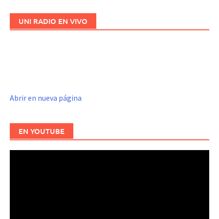
UNI RADIO EN VIVO
Abrir en nueva página
EN YOUTUBE