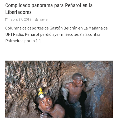
Complicado panorama para Peñarol en la
Libertadores
abril 27, 2017
javier
Columna de deportes de Gastón Beltrán en La Mañana de
UNI Radio: Peñarol perdió ayer miércoles 3 a 2 contra
Palmeiras por la
[...]