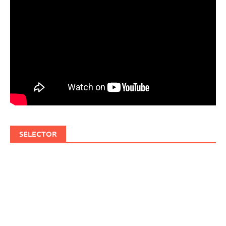
SELECTOR