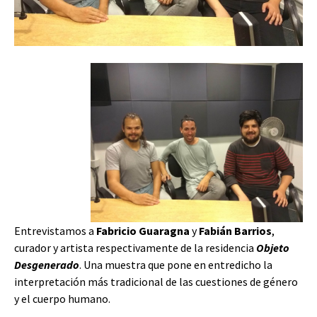
Entrevistamos a
Fabricio Guaragna
y
Fabián Barrios
,
curador y artista respectivamente de la residencia
Objeto
Desgenerado
. Una muestra que pone en entredicho la
interpretación más tradicional de las cuestiones de género
y el cuerpo humano.