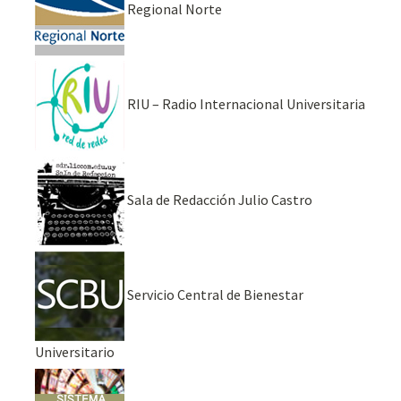
Regional Norte
RIU – Radio Internacional Universitaria
Sala de Redacción Julio Castro
Servicio Central de Bienestar
Universitario