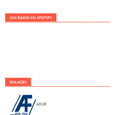
UNI RADIO EN SPOTIFY
ENLACES
ADUR