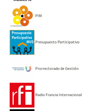
PIM
Presupuesto Participativo
Prorrectorado de Gestión
Radio Francia Internacional