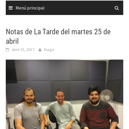
Menú principal
Notas de La Tarde del martes 25 de
abril
abril 25, 2017
Diego