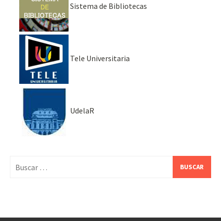
Sistema de Bibliotecas
Tele Universitaria
UdelaR
Buscar: