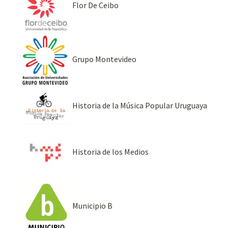
Flor De Ceibo
Grupo Montevideo
Historia de la Música Popular Uruguaya
Historia de los Medios
Municipio B