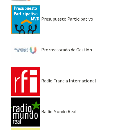
Presupuesto Participativo
Prorrectorado de Gestión
Radio Francia Internacional
Radio Mundo Real