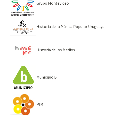
Grupo Montevideo
Historia de la Música Popular Uruguaya
Historia de los Medios
Municipio B
PIM