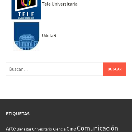
Tele Universitaria
UdelaR
Buscar:
ETIQUETAS
Comunicación
Arte
Cine
Ciencia
Bienestar Universitario