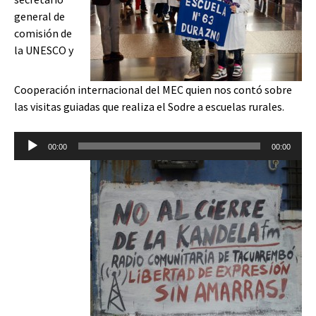
general de
comisión de
la UNESCO y
Cooperación internacional del MEC quien nos contó sobre
las visitas guiadas que realiza el Sodre a escuelas rurales.
Reproductor
00:00
00:00
de
audio