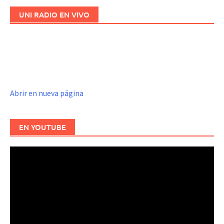
UNI RADIO EN VIVO
Abrir en nueva página
EN YOUTUBE