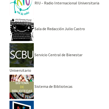
RIU – Radio Internacional Universitaria
Sala de Redacción Julio Castro
Servicio Central de Bienestar
Universitario
Sistema de Bibliotecas