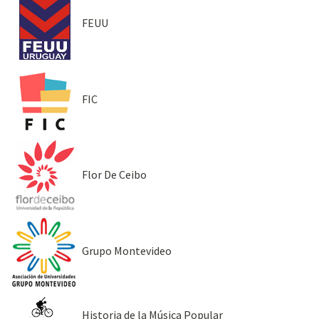
FEUU
FIC
Flor De Ceibo
Grupo Montevideo
Historia de la Música Popular