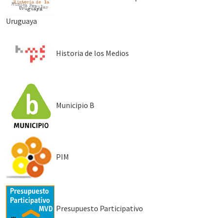
Uruguaya
Historia de los Medios
Municipio B
PIM
Presupuesto Participativo