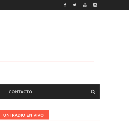
CONTACTO
UNI RADIO EN VIVO