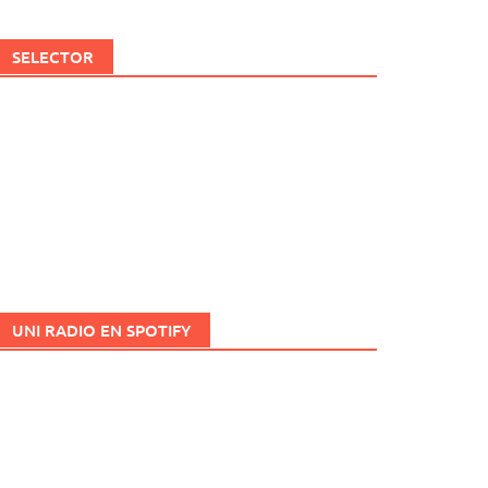
SELECTOR
UNI RADIO EN SPOTIFY