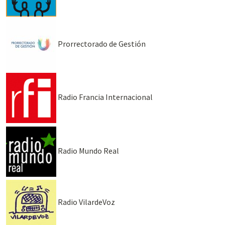
Prorrectorado de Gestión
Radio Francia Internacional
Radio Mundo Real
Radio VilardeVoz