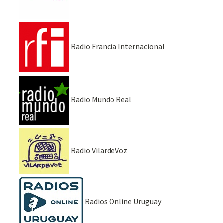
Radio Francia Internacional
Radio Mundo Real
Radio VilardeVoz
Radios Online Uruguay