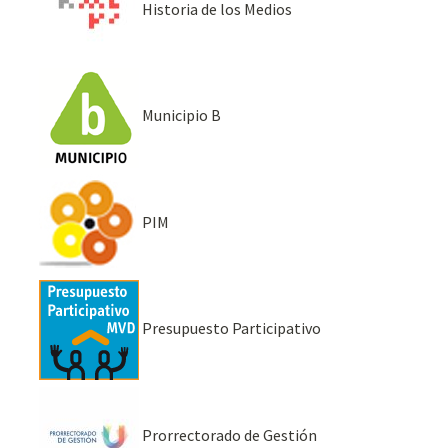
Historia de los Medios
Municipio B
PIM
Presupuesto Participativo
Prorrectorado de Gestión