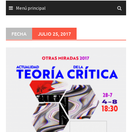
Menú principal
FECHA
JULIO 25, 2017