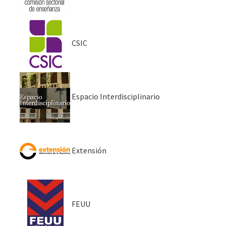
CSIC
Espacio Interdisciplinario
Extensión
FEUU