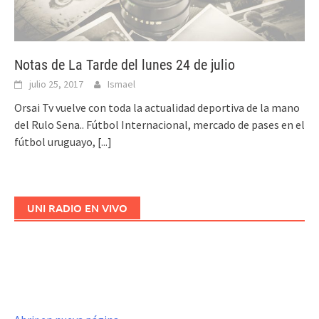
Notas de La Tarde del lunes 24 de julio
julio 25, 2017
Ismael
Orsai Tv vuelve con toda la actualidad deportiva de la mano
del Rulo Sena.. Fútbol Internacional, mercado de pases en el
fútbol uruguayo,
[...]
UNI RADIO EN VIVO