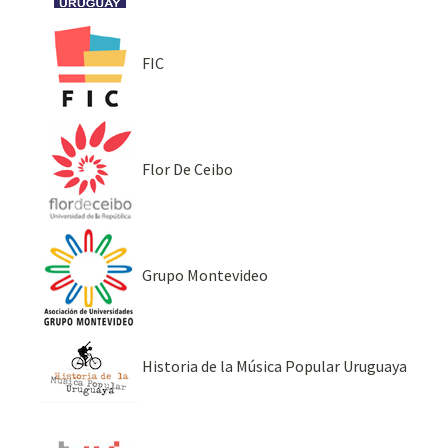
FIC
Flor De Ceibo
Grupo Montevideo
Historia de la Música Popular Uruguaya