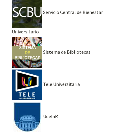
Servicio Central de Bienestar
Universitario
Sistema de Bibliotecas
Tele Universitaria
UdelaR