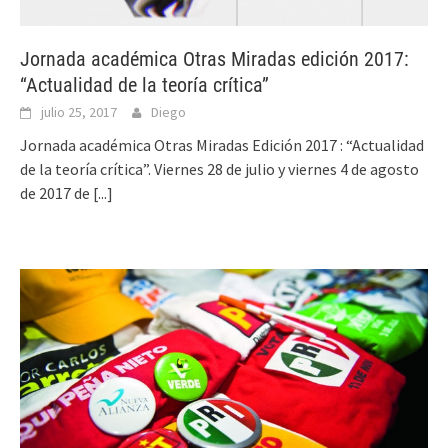
Jornada académica Otras Miradas edición 2017:
“Actualidad de la teoría crítica”
julio 25, 2017
Diego
Jornada académica Otras Miradas Edición 2017 : “Actualidad
de la teoría crítica”. Viernes 28 de julio y viernes 4 de agosto
de 2017 de
[...]