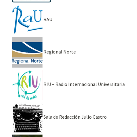
RAU
Regional Norte
RIU – Radio Internacional Universitaria
Sala de Redacción Julio Castro