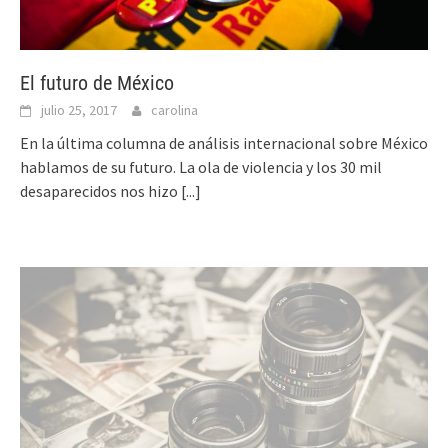
El futuro de México
julio 25, 2017
carolina
En la última columna de análisis internacional sobre México
hablamos de su futuro. La ola de violencia y los 30 mil
desaparecidos nos hizo
[...]