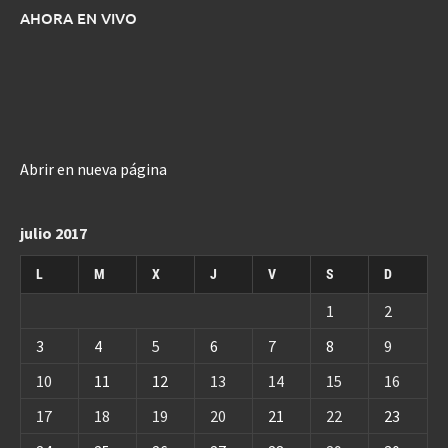
AHORA EN VIVO
Abrir en nueva página
julio 2017
L
M
X
J
V
S
D
1
2
3
4
5
6
7
8
9
10
11
12
13
14
15
16
17
18
19
20
21
22
23