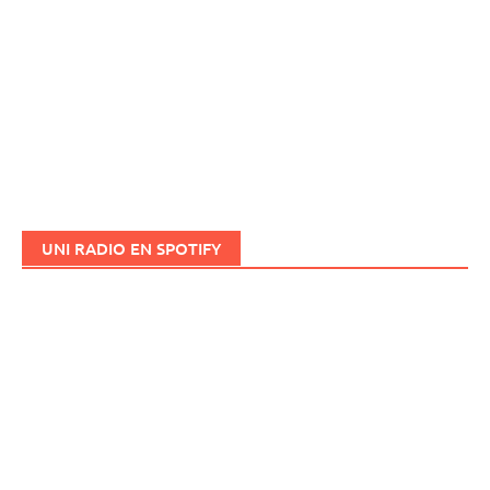
UNI RADIO EN SPOTIFY