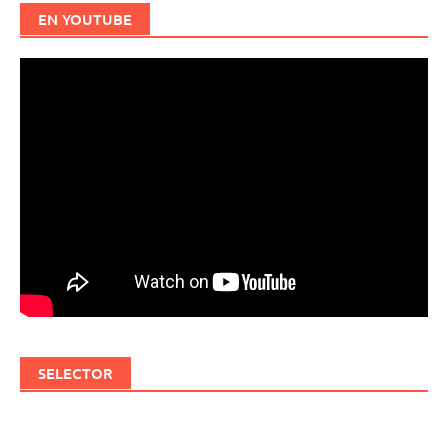
EN YOUTUBE
SELECTOR