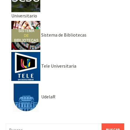
Universitario
Sistema de Bibliotecas
Tele Universitaria
UdelaR
Buscar: