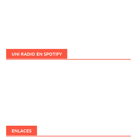
UNI RADIO EN SPOTIFY
ENLACES