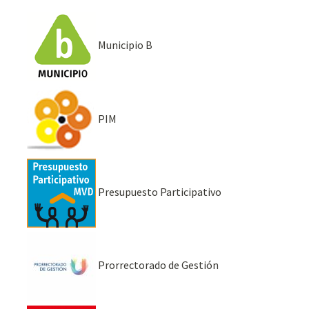
Municipio B
PIM
Presupuesto Participativo
Prorrectorado de Gestión