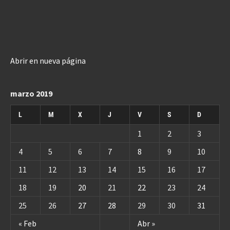
Abrir en nueva página
marzo 2019
L
M
X
J
V
S
D
1
2
3
4
5
6
7
8
9
10
11
12
13
14
15
16
17
18
19
20
21
22
23
24
25
26
27
28
29
30
31
« Feb
Abr »