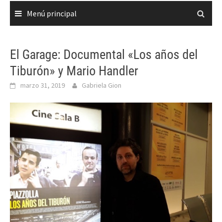
Menú principal
El Garage: Documental «Los años del
Tiburón» y Mario Handler
marzo 31, 2019
Gabriela Gion