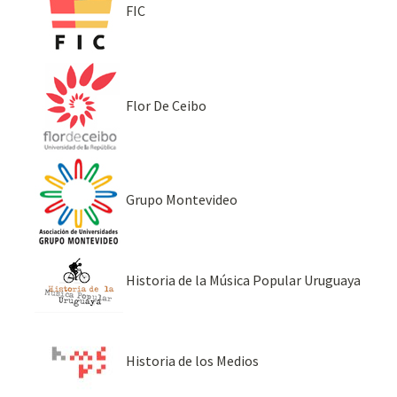
FIC
Flor De Ceibo
Grupo Montevideo
Historia de la Música Popular Uruguaya
Historia de los Medios