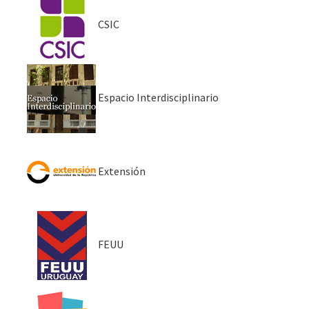
CSIC
Espacio Interdisciplinario
Extensión
FEUU