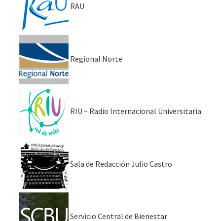
RAU
Regional Norte
RIU – Radio Internacional Universitaria
Sala de Redacción Julio Castro
Servicio Central de Bienestar