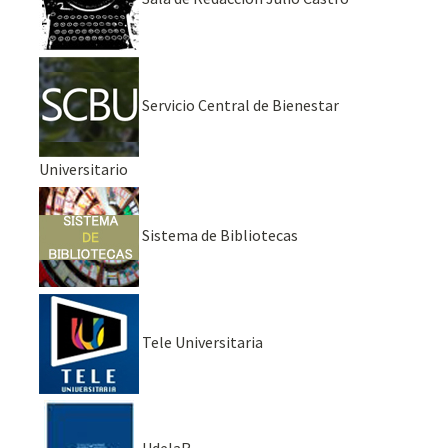
Servicio Central de Bienestar
Universitario
Sistema de Bibliotecas
Tele Universitaria