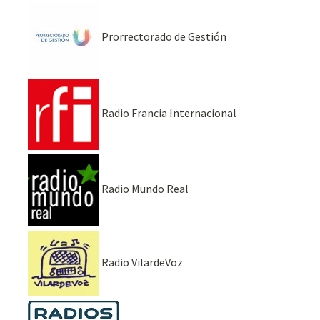
Prorrectorado de Gestión
Radio Francia Internacional
Radio Mundo Real
Radio VilardeVoz