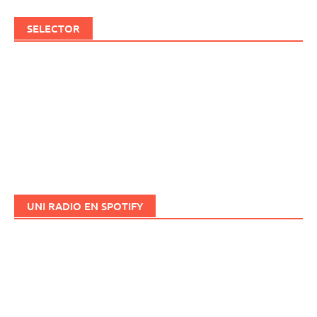
SELECTOR
UNI RADIO EN SPOTIFY