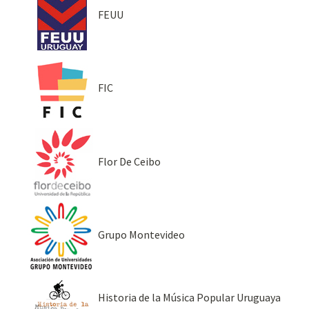
FEUU
FIC
Flor De Ceibo
Grupo Montevideo
Historia de la Música Popular Uruguaya