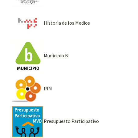
Historia de los Medios
Municipio B
PIM
Presupuesto Participativo