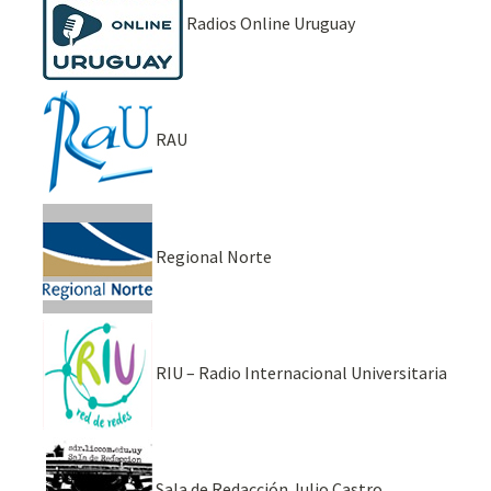
Radios Online Uruguay
RAU
Regional Norte
RIU – Radio Internacional Universitaria
Sala de Redacción Julio Castro