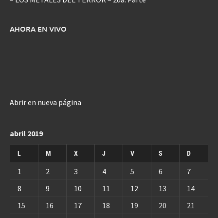
AHORA EN VIVO
Abrir en nueva página
abril 2019
L
M
X
J
V
S
D
1
2
3
4
5
6
7
8
9
10
11
12
13
14
15
16
17
18
19
20
21