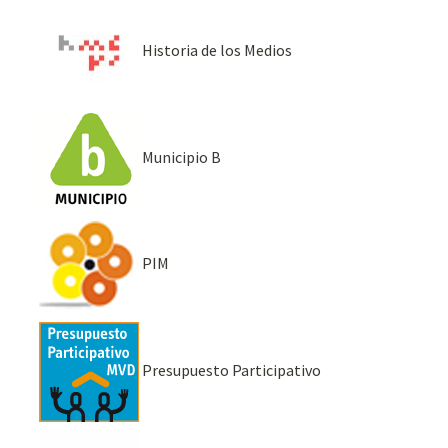
Historia de los Medios
Municipio B
PIM
Presupuesto Participativo