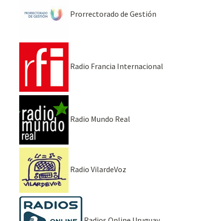
Prorrectorado de Gestión
Radio Francia Internacional
Radio Mundo Real
Radio VilardeVoz
Radios Online Uruguay