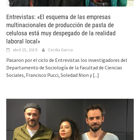
Entrevistas: «El esquema de las empresas
multinacionales de producción de pasta de
celulosa está muy despegado de la realidad
laboral local»
abril 25, 2019
Cecilia Garcia
Pasaron por el ciclo de Entrevistas los investigadores del
Departamento de Sociología de la Facultad de Ciencias
Sociales, Francisco Pucci, Soledad Nion y
[...]