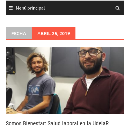
Menú principal
FECHA
ABRIL 25, 2019
Somos Bienestar: Salud laboral en la UdelaR