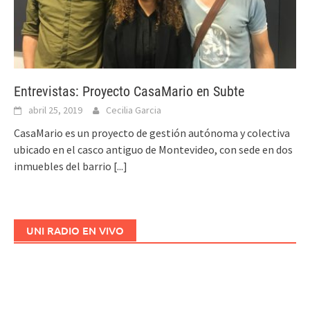
Entrevistas: Proyecto CasaMario en Subte
abril 25, 2019
Cecilia Garcia
CasaMario es un proyecto de gestión autónoma y colectiva
ubicado en el casco antiguo de Montevideo, con sede en dos
inmuebles del barrio
[...]
UNI RADIO EN VIVO