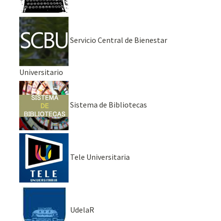
Servicio Central de Bienestar
Universitario
Sistema de Bibliotecas
Tele Universitaria
UdelaR