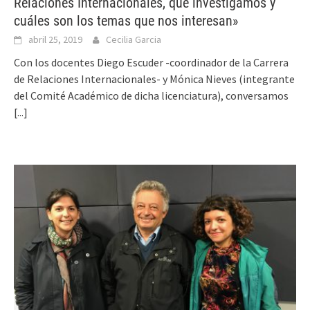
Relaciones Internacionales, qué investigamos y
cuáles son los temas que nos interesan»
abril 25, 2019
Cecilia Garcia
Con los docentes Diego Escuder -coordinador de la Carrera
de Relaciones Internacionales- y Mónica Nieves (integrante
del Comité Académico de dicha licenciatura), conversamos
[...]