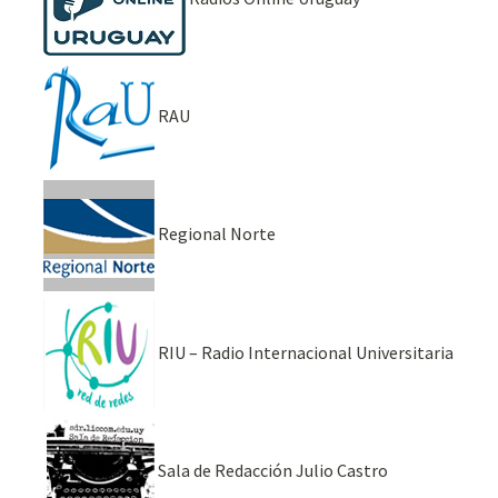
RAU
Regional Norte
RIU – Radio Internacional Universitaria
Sala de Redacción Julio Castro