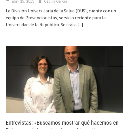
abril 25, 2019
Cecilia Garcia
La División Universitaria de la Salud (DUS), cuenta con un
equipo de Prevencionistas, servicio reciente para la
Universidad de la República. Se trata
[...]
Entrevistas: «Buscamos mostrar qué hacemos en