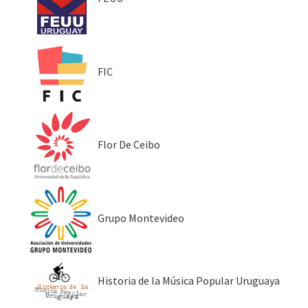
FIC
Flor De Ceibo
Grupo Montevideo
Historia de la Música Popular Uruguaya