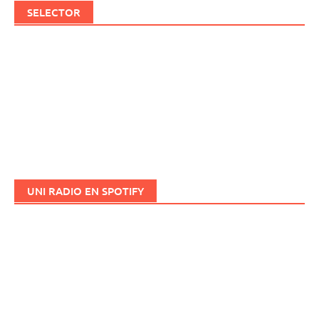
SELECTOR
UNI RADIO EN SPOTIFY