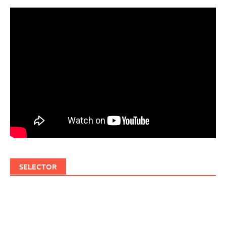
SELECTOR