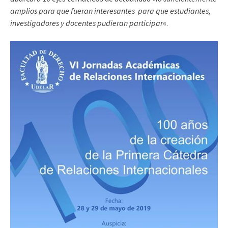
amplios para que fueran interesantes para que estudiantes,
investigadores y docentes pudieran participar
«.