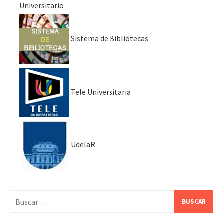
Universitario
Sistema de Bibliotecas
Tele Universitaria
UdelaR
Buscar: