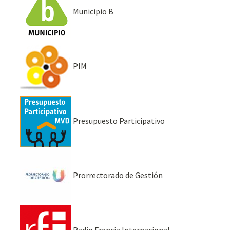
Municipio B
PIM
Presupuesto Participativo
Prorrectorado de Gestión
Radio Francia Internacional