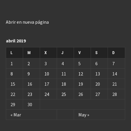
Abrir en nueva página
abril 2019
L
M
X
J
V
S
D
1
2
3
4
5
6
7
8
9
10
11
12
13
14
15
16
17
18
19
20
21
22
23
24
25
26
27
28
29
30
« Mar
May »