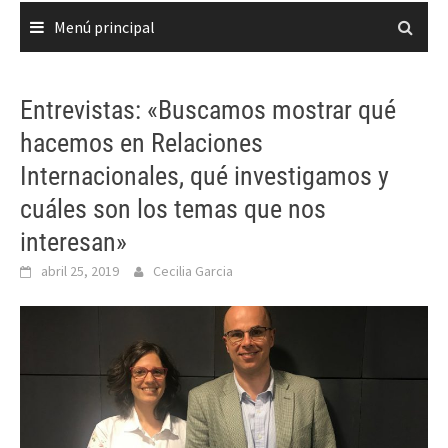
Menú principal
Entrevistas: «Buscamos mostrar qué
hacemos en Relaciones
Internacionales, qué investigamos y
cuáles son los temas que nos
interesan»
abril 25, 2019
Cecilia Garcia