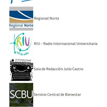
Regional Norte
RIU – Radio Internacional Universitaria
Sala de Redacción Julio Castro
Servicio Central de Bienestar