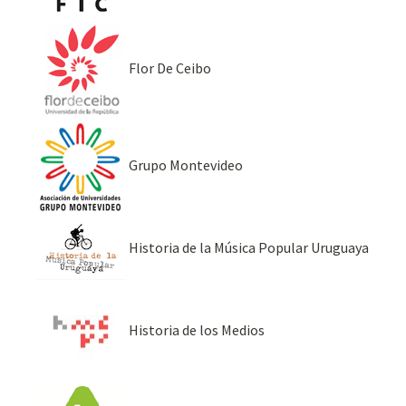
Flor De Ceibo
Grupo Montevideo
Historia de la Música Popular Uruguaya
Historia de los Medios