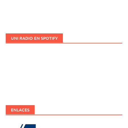
UNI RADIO EN SPOTIFY
ENLACES