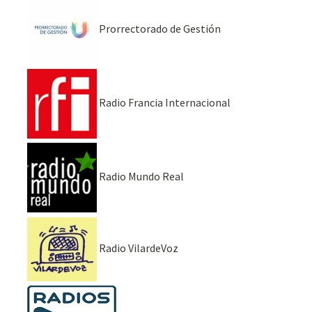
Prorrectorado de Gestión
Radio Francia Internacional
Radio Mundo Real
Radio VilardeVoz