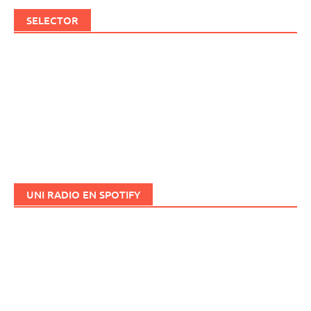
SELECTOR
UNI RADIO EN SPOTIFY