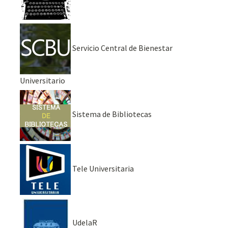
Servicio Central de Bienestar
Universitario
Sistema de Bibliotecas
Tele Universitaria
UdelaR