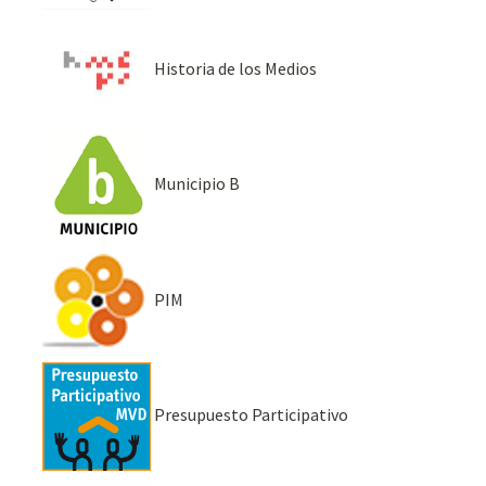
Historia de los Medios
Municipio B
PIM
Presupuesto Participativo