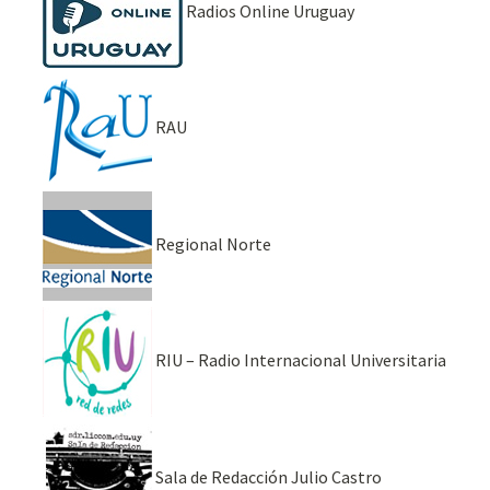
Radios Online Uruguay
RAU
Regional Norte
RIU – Radio Internacional Universitaria
Sala de Redacción Julio Castro