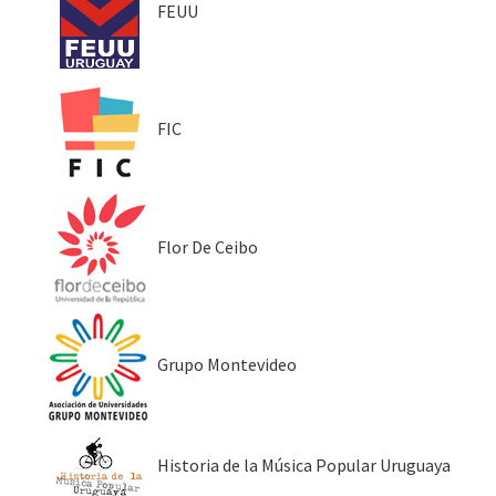
FEUU
FIC
Flor De Ceibo
Grupo Montevideo
Historia de la Música Popular Uruguaya