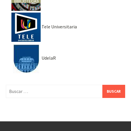
Tele Universitaria
UdelaR
Buscar: