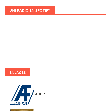
UNI RADIO EN SPOTIFY
ENLACES
ADUR