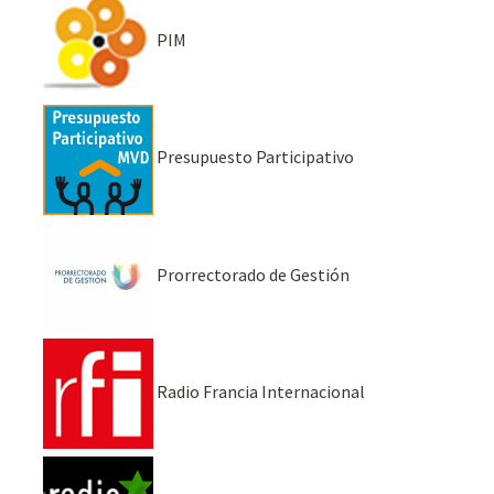
PIM
Presupuesto Participativo
Prorrectorado de Gestión
Radio Francia Internacional