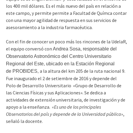
los 400 mil dólares. Es el más nuevo del país en relación a
este campo, y permite permite a Facultad de Químca contar
con una mayor agilidad de respuesta en sus servicios de
asesoramiento a la industria farmacéutica.
Con el fin de conocer un poco más los rincones de la UdelaR,
el equipo conversó con
Andrea Sosa, responsable del
Observatorio Astronómico del Centro Universitario
Regional del Este, ubicado en la Estación Regional
a la altura del km 205 de la ruta nacional 9.
de PROBIDES,
Fue inaugurado el 2 de setiembre de 2016 y depende del
Polo de Desarrollo Universitario «Grupo de Desarrollo de
las Ciencias Físicas y sus Aplicaciones». Se dedica a
actividades de extensión universitaria, de investigación y de
apoyo a la enseñanza.
«Es uno de los principales
Observatorios del país y depende de la Universidad pública»
,
señaló la docente.