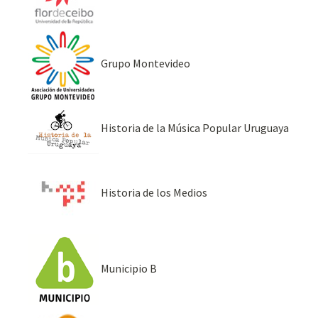
Grupo Montevideo
Historia de la Música Popular Uruguaya
Historia de los Medios
Municipio B