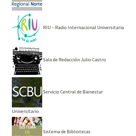
RIU – Radio Internacional Universitaria
Sala de Redacción Julio Castro
Servicio Central de Bienestar
Universitario
Sistema de Bibliotecas