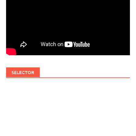
SELECTOR