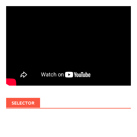
SELECTOR