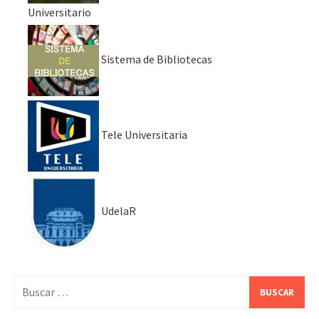
Universitario
Sistema de Bibliotecas
Tele Universitaria
UdelaR
Buscar: