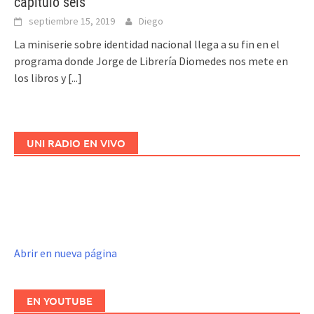
capítulo seis
septiembre 15, 2019
Diego
La miniserie sobre identidad nacional llega a su fin en el
programa donde Jorge de Librería Diomedes nos mete en
los libros y
[...]
UNI RADIO EN VIVO
Abrir en nueva página
EN YOUTUBE