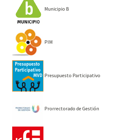
Municipio B
PIM
Presupuesto Participativo
Prorrectorado de Gestión