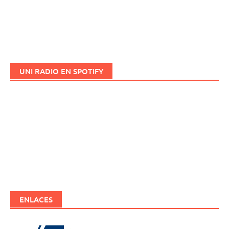
UNI RADIO EN SPOTIFY
ENLACES