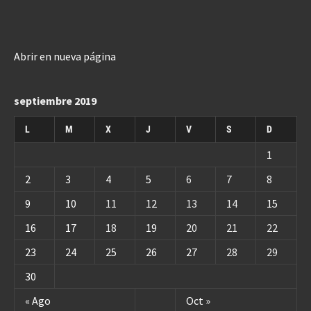
Abrir en nueva página
septiembre 2019
L
M
X
J
V
S
D
1
2
3
4
5
6
7
8
9
10
11
12
13
14
15
16
17
18
19
20
21
22
23
24
25
26
27
28
29
30
« Ago
Oct »