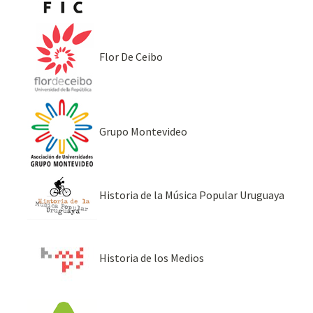
Flor De Ceibo
Grupo Montevideo
Historia de la Música Popular Uruguaya
Historia de los Medios